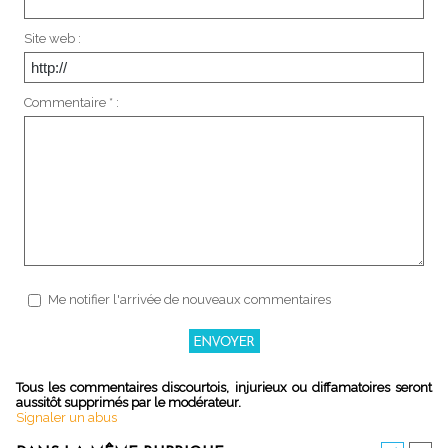
Site web :
Commentaire * :
Me notifier l'arrivée de nouveaux commentaires
Tous les commentaires discourtois, injurieux ou diffamatoires seront
aussitôt supprimés par le modérateur.
Signaler un abus