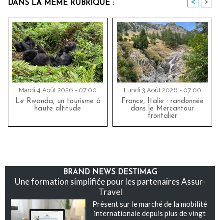
<
>
DANS LA MÊME RUBRIQUE :
Mardi 4 Août 2026 - 07:00
Lundi 3 Août 2026 - 07:00
Le Rwanda, un tourisme à
France, Italie : randonnée
haute altitude
dans le Mercantour
frontalier
BRAND NEWS DESTIMAG
Une formation simplifiée pour les partenaires Assur-
Travel
Présent sur le marché de la mobilité
internationale depuis plus de vingt