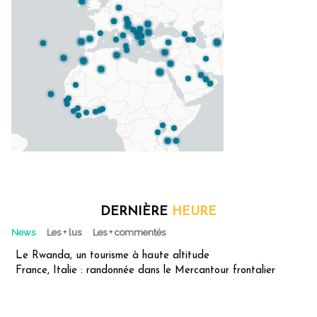
DERNIÈRE
HEURE
News
Les + lus
Les + commentés
Le Rwanda, un tourisme à haute altitude
France, Italie : randonnée dans le Mercantour frontalier