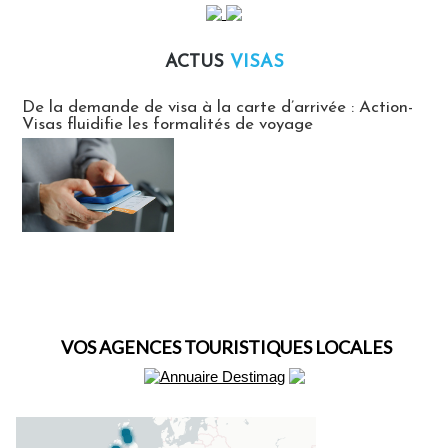
ACTUS
VISAS
Actus Visas
De la demande de visa à la carte d’arrivée : Action-
Visas fluidifie les formalités de voyage
VOS AGENCES TOURISTIQUES LOCALES