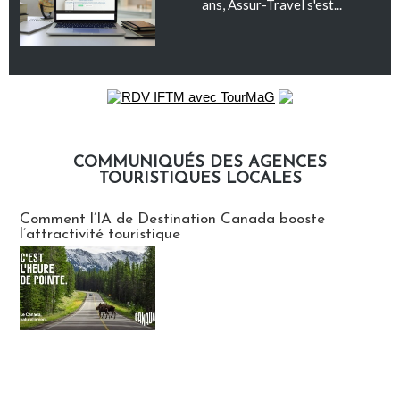
ans, Assur-Travel s'est...
COMMUNIQUÉS DES AGENCES
TOURISTIQUES LOCALES
Communiqués des agences touristiques locales
Comment l’IA de Destination Canada booste
l’attractivité touristique