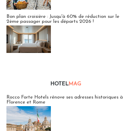
Bon plan croisière : Jusqu'à 60% de réduction sur le
2ème passager pour les départs 2026 !
HOTEL
MAG
Hébergement
Rocco Forte Hotels rénove ses adresses historiques à
Florence et Rome