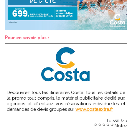
Pour en savoir plus :
Découvrez tous les itinéraires Costa, tous les détails de
la promo tout compris, le matériel publicitaire dédié aux
agences et effectuez vos réservations individuelles et
demandes de devis groupes sur
www.costaextra.fr
Lu 6511 fois
Notez