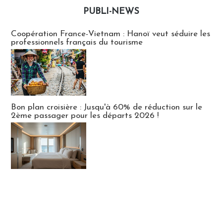
PUBLI-NEWS
Publi-news
Coopération France-Vietnam : Hanoï veut séduire les
professionnels français du tourisme
Bon plan croisière : Jusqu'à 60% de réduction sur le
2ème passager pour les départs 2026 !