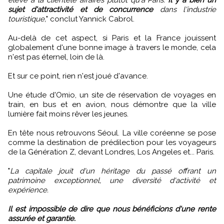
sujet d'attractivité et de concurrence
dans l'industrie
touristique,
" conclut Yannick Cabrol.
Au-delà de cet aspect, si Paris et la France jouissent
globalement d'une bonne image à travers le monde, cela
n'est pas éternel, loin de là.
Et sur ce point, rien n'est joué d'avance.
Une étude d'Omio, un site de réservation de voyages en
train, en bus et en avion, nous démontre que la ville
lumière fait moins rêver les jeunes.
En tête nous retrouvons Séoul. La ville coréenne se pose
comme la destination de prédilection pour les voyageurs
de la Génération Z, devant Londres, Los Angeles et... Paris.
"
La capitale jouit d'un héritage du passé offrant un
patrimoine exceptionnel, une diversité d'activité et
expérience.
Il est impossible de dire que nous bénéficions d'une rente
assurée et garantie.