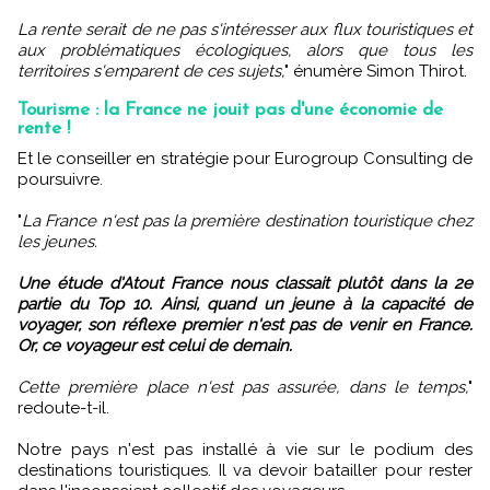
La rente serait de ne pas s'intéresser aux flux touristiques et
aux problématiques écologiques, alors que tous les
territoires s'emparent de ces sujets,
" énumère Simon Thirot.
Tourisme : la France ne jouit pas d'une économie de
rente !
Et le conseiller en stratégie pour Eurogroup Consulting de
poursuivre.
"
La France n'est pas la première destination touristique chez
les jeunes.
Une étude d'Atout France nous classait plutôt dans la 2e
partie du Top 10. Ainsi, quand un jeune à la capacité de
voyager, son réflexe premier n'est pas de venir en France.
Or, ce voyageur est celui de demain.
Cette première place n'est pas assurée, dans le temps,
"
redoute-t-il.
Notre pays n'est pas installé à vie sur le podium des
destinations touristiques. Il va devoir batailler pour rester