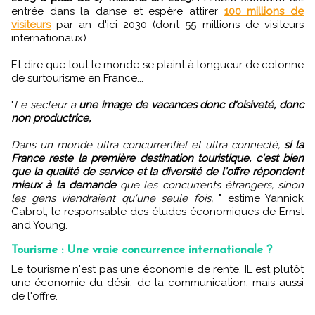
entrée dans la danse et espère attirer
100 millions de
visiteurs
par an d'ici 2030 (dont 55 millions de visiteurs
internationaux).
Et dire que tout le monde se plaint à longueur de colonne
de surtourisme en France...
"
Le secteur a
une image de vacances donc d'oisiveté, donc
non productrice,
Dans un monde ultra concurrentiel et ultra connecté,
si la
France reste la première destination touristique, c'est bien
que la qualité de service et la diversité de l'offre répondent
mieux à la demande
que les concurrents étrangers, sinon
les gens viendraient qu'une seule fois,
" estime Yannick
Cabrol, le responsable des études économiques de Ernst
and Young.
Tourisme : Une vraie concurrence internationale ?
Le tourisme n'est pas une économie de rente. IL est plutôt
une économie du désir, de la communication, mais aussi
de l'offre.