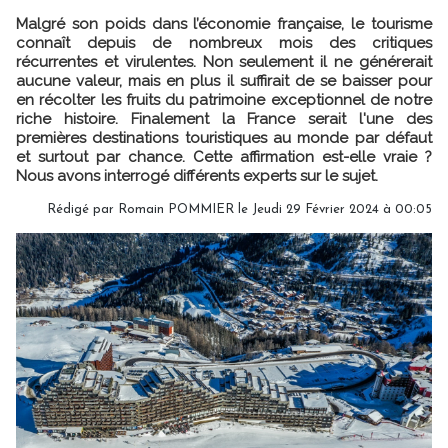
Malgré son poids dans l’économie française, le tourisme
connaît depuis de nombreux mois des critiques
récurrentes et virulentes. Non seulement il ne générerait
aucune valeur, mais en plus il suffirait de se baisser pour
en récolter les fruits du patrimoine exceptionnel de notre
riche histoire. Finalement la France serait l'une des
premières destinations touristiques au monde par défaut
et surtout par chance. Cette affirmation est-elle vraie ?
Nous avons interrogé différents experts sur le sujet.
Rédigé par
Romain POMMIER
le Jeudi 29 Février 2024 à 00:05