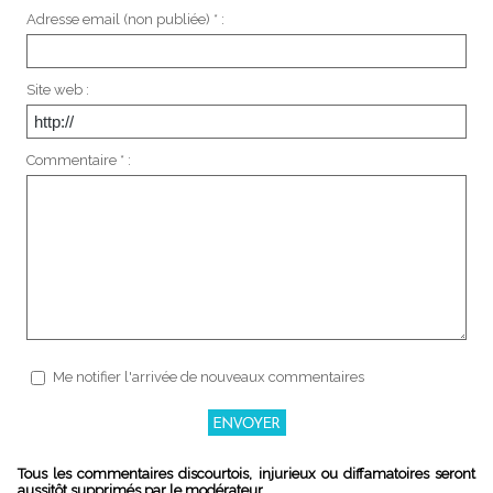
Adresse email (non publiée) * :
Site web :
Commentaire * :
Me notifier l'arrivée de nouveaux commentaires
Tous les commentaires discourtois, injurieux ou diffamatoires seront
aussitôt supprimés par le modérateur.