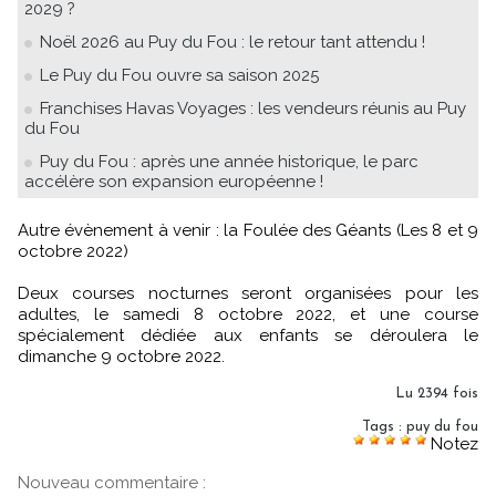
2029 ?
Noël 2026 au Puy du Fou : le retour tant attendu !
Le Puy du Fou ouvre sa saison 2025
Franchises Havas Voyages : les vendeurs réunis au Puy
du Fou
Puy du Fou : après une année historique, le parc
accélère son expansion européenne !
Autre évènement à venir : la Foulée des Géants (Les 8 et 9
octobre 2022)
Deux courses nocturnes seront organisées pour les
adultes, le samedi 8 octobre 2022, et une course
spécialement dédiée aux enfants se déroulera le
dimanche 9 octobre 2022.
Lu 2394 fois
Tags
:
puy du fou
Notez
Nouveau commentaire :