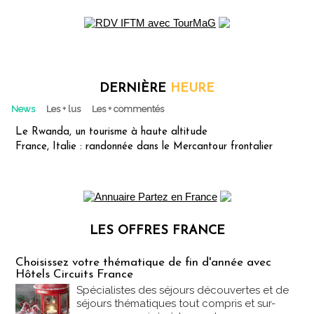
DERNIÈRE
HEURE
News
Les + lus
Les + commentés
Le Rwanda, un tourisme à haute altitude
France, Italie : randonnée dans le Mercantour frontalier
LES OFFRES FRANCE
Les offres Partez en France
Choisissez votre thématique de fin d'année avec
Hôtels Circuits France
Spécialistes des séjours découvertes et de
séjours thématiques tout compris et sur-