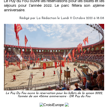
Le Puy du Fou ouvre les réservations pour les billets et les
séjours pour l'année 2022. Le parc fêtera son 45ème
anniversaire.
Rédigé par
La Rédaction
le Lundi 11 Octobre 2021 à 18:08
Le Puy Du Fou ouvre la réservation pour les billets de la saison 2022,
l'année de son 45ème anniversaire - DR Puy du Fou