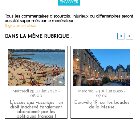
Tous les commentaires discourtois, injurieux ou diffamatoires seront
aussitôt supprimés par le modérateur.
Signaler un abus
<
>
DANS LA MÊME RUBRIQUE :
Mercredi 29 Juillet 2026 -
Mercredi 29 Juillet 2026 -
08:00
07:00
L’accès aux vacances : un
Eurovélo 19, sur les boucles
droit inachevé totalement
de la Meuse
abandonné par les
politiques français !