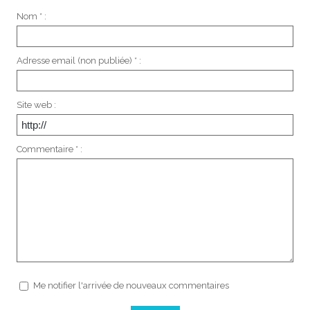
Nom * :
Adresse email (non publiée) * :
Site web :
Commentaire * :
Me notifier l'arrivée de nouveaux commentaires