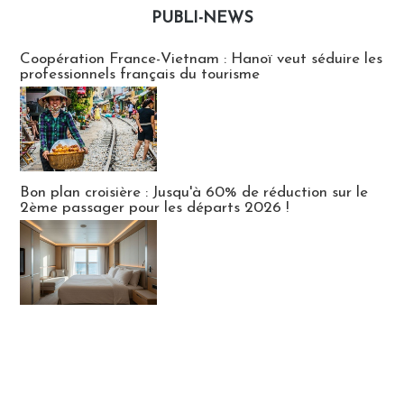
PUBLI-NEWS
Publi-news
Coopération France-Vietnam : Hanoï veut séduire les
professionnels français du tourisme
Bon plan croisière : Jusqu'à 60% de réduction sur le
2ème passager pour les départs 2026 !