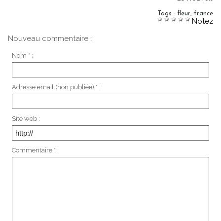
Tags
:
fleur
,
france
Notez
Nouveau commentaire :
Nom * :
Adresse email (non publiée) * :
Site web :
Commentaire * :