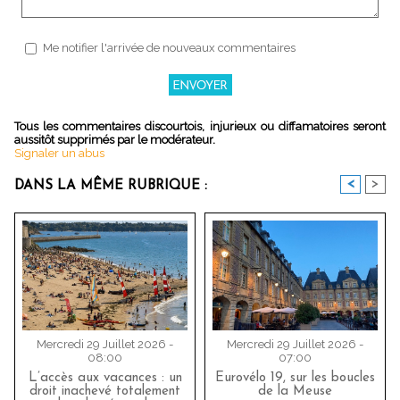
Me notifier l'arrivée de nouveaux commentaires
Tous les commentaires discourtois, injurieux ou diffamatoires seront
aussitôt supprimés par le modérateur.
Signaler un abus
<
>
DANS LA MÊME RUBRIQUE :
Mercredi 29 Juillet 2026 -
Mercredi 29 Juillet 2026 -
08:00
07:00
L’accès aux vacances : un
Eurovélo 19, sur les boucles
droit inachevé totalement
de la Meuse