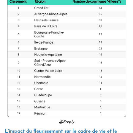
@Preply
L’impact du fleurissement sur le cadre de vie et le