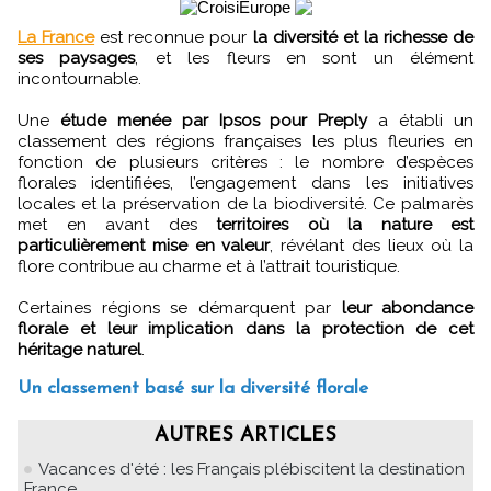
La France
est reconnue pour
la diversité et la richesse de
ses paysages
, et les fleurs en sont un élément
incontournable.
Une
étude menée par Ipsos pour Preply
a établi un
classement des régions françaises les plus fleuries en
fonction de plusieurs critères : le nombre d’espèces
florales identifiées, l’engagement dans les initiatives
locales et la préservation de la biodiversité. Ce palmarès
met en avant des
territoires où la nature est
particulièrement mise en valeur
, révélant des lieux où la
flore contribue au charme et à l’attrait touristique.
Certaines régions se démarquent par
leur abondance
florale et leur implication dans la protection de cet
héritage naturel
.
Un classement basé sur la diversité florale
AUTRES ARTICLES
Vacances d'été : les Français plébiscitent la destination
France