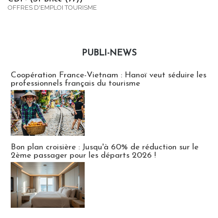
OFFRES D'EMPLOI TOURISME
PUBLI-NEWS
Publi-news
Coopération France-Vietnam : Hanoï veut séduire les
professionnels français du tourisme
Bon plan croisière : Jusqu'à 60% de réduction sur le
2ème passager pour les départs 2026 !