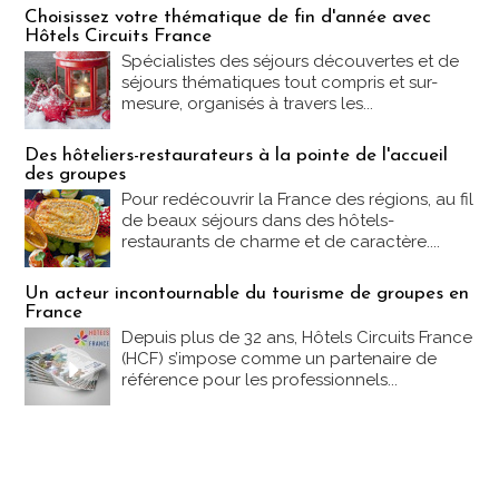
Choisissez votre thématique de fin d'année avec
Hôtels Circuits France
Spécialistes des séjours découvertes et de
séjours thématiques tout compris et sur-
mesure, organisés à travers les...
Des hôteliers-restaurateurs à la pointe de l'accueil
des groupes
Pour redécouvrir la France des régions, au fil
de beaux séjours dans des hôtels-
restaurants de charme et de caractère....
Un acteur incontournable du tourisme de groupes en
France
Depuis plus de 32 ans, Hôtels Circuits France
(HCF) s’impose comme un partenaire de
référence pour les professionnels...