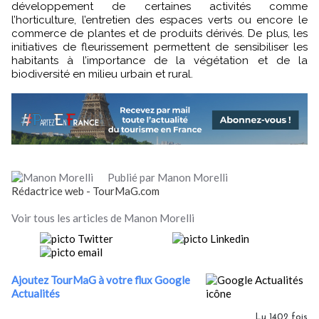
développement de certaines activités comme
l’horticulture, l’entretien des espaces verts ou encore le
commerce de plantes et de produits dérivés. De plus, les
initiatives de fleurissement permettent de sensibiliser les
habitants à l’importance de la végétation et de la
biodiversité en milieu urbain et rural.
Publié par Manon Morelli
Rédactrice web - TourMaG.com
Voir tous les articles de Manon Morelli
Ajoutez TourMaG à votre flux Google
Actualités
Lu 1402 fois