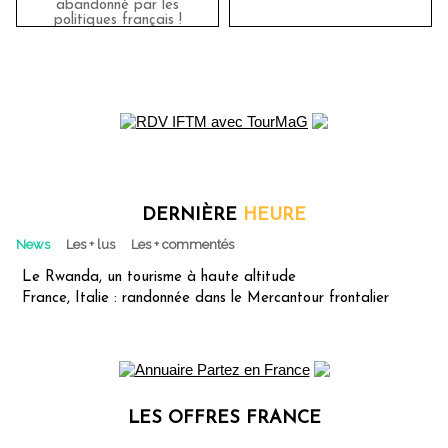
abandonné par les
politiques français !
DERNIÈRE
HEURE
News
Les + lus
Les + commentés
Le Rwanda, un tourisme à haute altitude
France, Italie : randonnée dans le Mercantour frontalier
LES OFFRES FRANCE
Les offres Partez en France