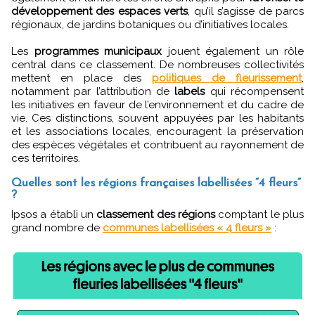
développement des espaces verts
, qu’il s’agisse de parcs
régionaux, de jardins botaniques ou d’initiatives locales.
Les
programmes municipaux
jouent également un rôle
central dans ce classement. De nombreuses collectivités
mettent en place des
politiques de fleurissement
,
notamment par l’attribution de
labels
qui récompensent
les initiatives en faveur de l’environnement et du cadre de
vie. Ces distinctions, souvent appuyées par les habitants
et les associations locales, encouragent la préservation
des espèces végétales et contribuent au rayonnement de
ces territoires.
Quelles sont les régions françaises labellisées “4 fleurs”
?
Ipsos a établi un
classement des régions
comptant le plus
grand nombre de
communes labellisées « 4 fleurs »
: