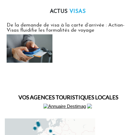
ACTUS
VISAS
Actus Visas
De la demande de visa à la carte d’arrivée : Action-
Visas fluidifie les formalités de voyage
VOS AGENCES TOURISTIQUES LOCALES