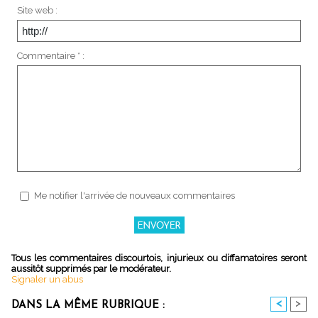
Site web :
Commentaire * :
Me notifier l'arrivée de nouveaux commentaires
Tous les commentaires discourtois, injurieux ou diffamatoires seront
aussitôt supprimés par le modérateur.
Signaler un abus
<
>
DANS LA MÊME RUBRIQUE :