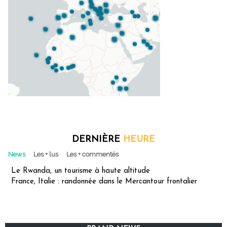
DERNIÈRE
HEURE
News
Les + lus
Les + commentés
Le Rwanda, un tourisme à haute altitude
France, Italie : randonnée dans le Mercantour frontalier