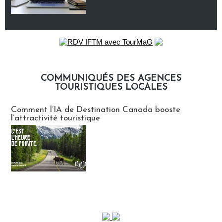
COMMUNIQUÉS DES AGENCES
TOURISTIQUES LOCALES
Communiqués des agences touristiques locales
Comment l’IA de Destination Canada booste
l’attractivité touristique