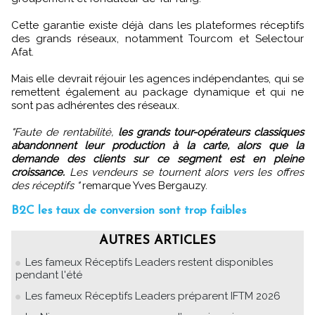
Cette garantie existe déjà dans les plateformes réceptifs
des grands réseaux, notamment Tourcom et Selectour
Afat.
Mais elle devrait réjouir les agences indépendantes, qui se
remettent également au package dynamique et qui ne
sont pas adhérentes des réseaux.
"Faute de rentabilité,
les grands tour-opérateurs classiques
abandonnent leur production à la carte, alors que la
demande des clients sur ce segment est en pleine
croissance.
Les vendeurs se tournent alors vers les offres
des réceptifs "
remarque Yves Bergauzy.
B2C les taux de conversion sont trop faibles
AUTRES ARTICLES
Les fameux Réceptifs Leaders restent disponibles
pendant l'été
Les fameux Réceptifs Leaders préparent IFTM 2026