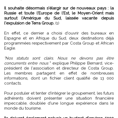
Il souhaite désormais s'élargir sur de nouveaux pays : la
Russie et toute l'Europe de l'Est, le Moyen-Orient mais
surtout l'Amérique du Sud, laissée vacante depuis
l'expulsion de Terra Group.
(1)
En effet, ce dernier a choisi d'ouvrir des bureaux en
Espagne et en Afrique du Sud, deux destinations déjà
programmées respectivement par Costa Group et African
Eagle.
"Nos statuts sont clairs. Nous ne devons pas être
concurrents entre nous
" explique Philippe Bernard, vice-
président de l'association et directeur de Costa Group.
Les membres partagent en effet de nombreuses
informations, dont un fichier client qualifié de 13 000
contacts.
Pour postuler et tenter d'intégrer le groupement, les futurs
adhérents doivent présenter une situation financière
impeccable, doublée d'une longue expérience dans le
monde du tourisme.