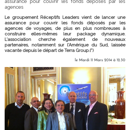
assurance pour couvrir les fonds déposés par les
agences
Le groupement Réceptifs Leaders vient de lancer une
assurance pour couvrir les fonds déposés par les
agences de voyages, de plus en plus nombreuses à
construire elles-mêmes leur package dynamique.
L'association cherche également de nouveaux
partenaires, notamment sur l'Amérique du Sud, laissée
vacante depuis le départ de Terra Group.(*)
le Mardi 11 Mars 2014 à 12:30