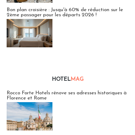
Bon plan croisière : Jusqu'à 60% de réduction sur le
2ème passager pour les départs 2026 !
HOTEL
MAG
Hébergement
Rocco Forte Hotels rénove ses adresses historiques à
Florence et Rome