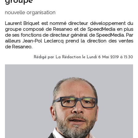
groupe
nouvelle organisation
Laurent Briquet est nommé directeur développement du
groupe composé de Resaneo et de SpeedMedia en plus
de ses fonctions de directeur général de SpeedMedia. Par
ailleurs Jean-Pol Leclercq prend la direction des ventes
de Resaneo.
Rédigé par
La Rédaction
le Lundi 6 Mai 2019 à 15:30