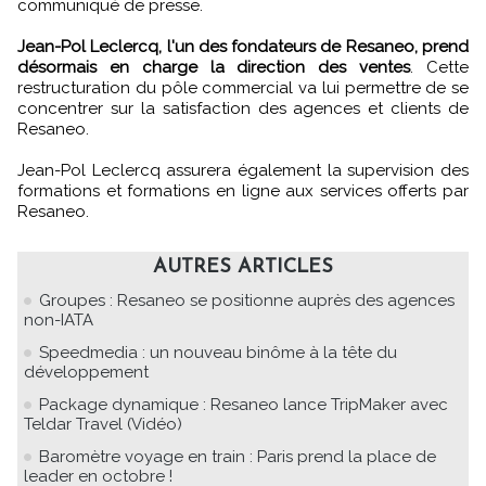
communiqué de presse.
Jean-Pol Leclercq, l'un des fondateurs de Resaneo, prend
désormais en charge la direction des ventes
. Cette
restructuration du pôle commercial va lui permettre de se
concentrer sur la satisfaction des agences et clients de
Resaneo.
Jean-Pol Leclercq assurera également la supervision des
formations et formations en ligne aux services offerts par
Resaneo.
AUTRES ARTICLES
Groupes : Resaneo se positionne auprès des agences
non-IATA
Speedmedia : un nouveau binôme à la tête du
développement
Package dynamique : Resaneo lance TripMaker avec
Teldar Travel (Vidéo)
Baromètre voyage en train : Paris prend la place de
leader en octobre !