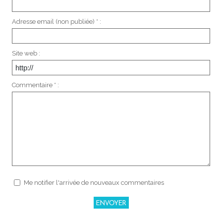
Adresse email (non publiée) * :
Site web :
Commentaire * :
Me notifier l'arrivée de nouveaux commentaires