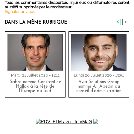
Tous les commentaires discourtois, injurieux ou diffamatoires seront
aussitôt supprimés par le modérateur.
Signaler un abus
<
>
DANS LA MÊME RUBRIQUE :
Mardi 21 Juillet 2026 - 11:11
Lundi 20 Juillet 2026 - 13:51
Sabre nomme Constantine
Avia Solutions Group
Hallax à la tête de
nomme AJ Abedin au
l’Europe du Sud
conseil d’administration