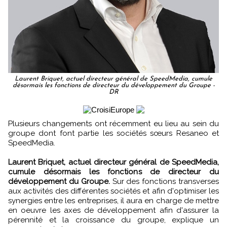
Laurent Briquet, actuel directeur général de SpeedMedia, cumule
désormais les fonctions de directeur du développement du Groupe -
DR
Plusieurs changements ont récemment eu lieu au sein du
groupe dont font partie les sociétés sœurs Resaneo et
SpeedMedia.
Laurent Briquet, actuel directeur général de SpeedMedia,
cumule désormais les fonctions de directeur du
développement du Groupe.
Sur des fonctions transverses
aux activités des différentes sociétés et afin d'optimiser les
synergies entre les entreprises, il aura en charge de mettre
en oeuvre les axes de développement afin d'assurer la
pérennité et la croissance du groupe, explique un