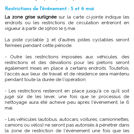
Restrictions de l'événement : 5 et 6 mai
La zone grise surlignée
sur la carte ci-jointe indique les
endroits où les restrictions de circulation entreront en
vigueur à partir de 19h00 le 5 mai.
La piste cyclable 3 et d'autres pistes cyclables seront
fermées pendant cette période.
- Outre les restrictions imposées aux véhicules, des
restrictions et des déviations pour les piétons seront
également mises en place à certains endroits. Toutefois,
l'accès aux lieux de travail et de résidence sera maintenu
pendant toute la durée de l'opération.
- Les restrictions resteront en place jusqu'à ce qu'il soit
jugé sûr de les lever, une fois que le processus de
nettoyage aura été achevé peu après l'événement, le 6
mai.
- Les véhicules (autobus, autocars, voitures, camionnettes,
camions ou vélos) ne seront pas autorisés à pénétrer dans
la zone de restriction de l'événement une fois que les