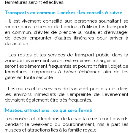
fermetures seront effectives.
Transports en commun Londres : les conseils à suivre
- Il est vivement conseillé aux personnes souhaitant se
rendre dans le centre de Londres d'utiliser les transports
en commun, d'éviter de prendre la route, et d'envisager
de devoir emprunter d'autres itinéraires pour arriver à
destination.
- Les routes et les services de transport public dans la
zone de l'événement seront extrêmement chargés et
seront extrêmement fréquentés et pourront faire l'objet de
fermetures temporaires à brève échéance afin de les
gérer en toute sécurité.
- Les routes et les services de transport public situés dans
les environs immédiats de l'empreinte de l'événement
devraient également être très fréquentés.
Musées, attractions : ce qui sera fermé
Les musées et attractions de la capitale resteront ouverts
pendant le week-end du couronnement, mis à part les
musées et attractions liés à la famille royale :