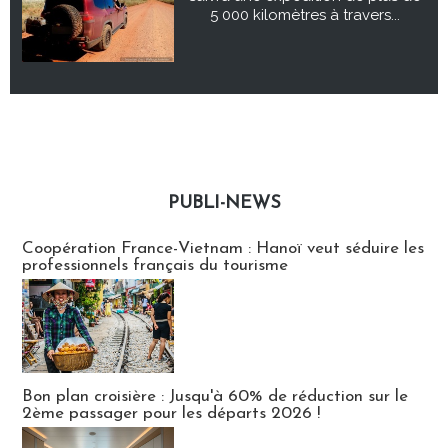
5 000 kilomètres à travers...
PUBLI-NEWS
Publi-news
Coopération France-Vietnam : Hanoï veut séduire les
professionnels français du tourisme
Bon plan croisière : Jusqu'à 60% de réduction sur le
2ème passager pour les départs 2026 !