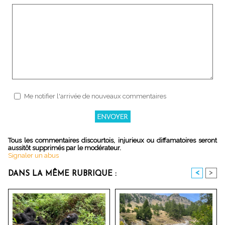
Me notifier l'arrivée de nouveaux commentaires
Tous les commentaires discourtois, injurieux ou diffamatoires seront
aussitôt supprimés par le modérateur.
Signaler un abus
<
>
DANS LA MÊME RUBRIQUE :