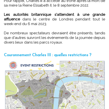
Pour rappel, Charles III a accédé au trône après la mort de
sa mère la Reine Elisabeth II, le 8 septembre 2022.
Les autorités britannique s'attendent à une grande
affluence
dans le centre de Londres pendant tout le
week-end du 6 mai 2023.
De nombreux spectateurs devraient être présents, tandis
que d'autres suivront les événements de la journée depuis
divers lieux dans les parcs royaux.
Couronnement Charles III : quelles restrictions ?