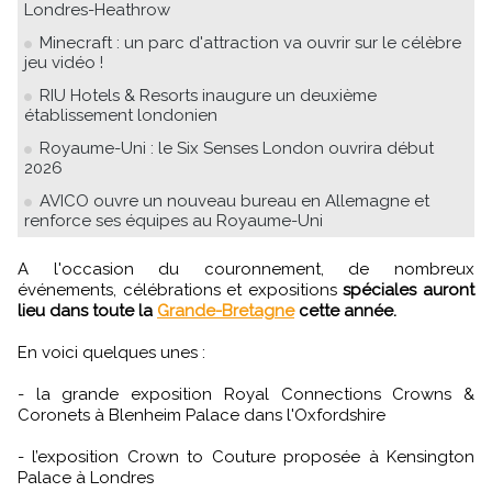
Londres-Heathrow
Minecraft : un parc d'attraction va ouvrir sur le célèbre
jeu vidéo !
RIU Hotels & Resorts inaugure un deuxième
établissement londonien
Royaume-Uni : le Six Senses London ouvrira début
2026
AVICO ouvre un nouveau bureau en Allemagne et
renforce ses équipes au Royaume-Uni
A l'occasion du couronnement, de nombreux
événements, célébrations et expositions
spéciales auront
lieu dans toute la
Grande-Bretagne
cette année.
En voici quelques unes :
- la grande exposition Royal Connections Crowns &
Coronets à Blenheim Palace dans l'Oxfordshire
- l’exposition Crown to Couture proposée à Kensington
Palace à Londres