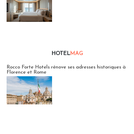
HOTEL
MAG
Hébergement
Rocco Forte Hotels rénove ses adresses historiques à
Florence et Rome