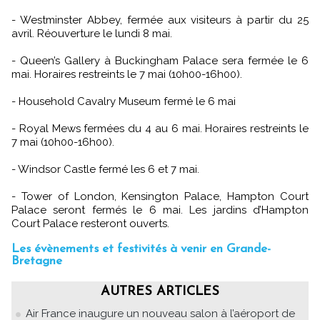
- Westminster Abbey, fermée aux visiteurs à partir du 25
avril. Réouverture le lundi 8 mai.
- Queen’s Gallery à Buckingham Palace sera fermée le 6
mai. Horaires restreints le 7 mai (10h00-16h00).
- Household Cavalry Museum fermé le 6 mai
- Royal Mews fermées du 4 au 6 mai. Horaires restreints le
7 mai (10h00-16h00).
- Windsor Castle fermé les 6 et 7 mai.
- Tower of London, Kensington Palace, Hampton Court
Palace seront fermés le 6 mai. Les jardins d’Hampton
Court Palace resteront ouverts.
Les évènements et festivités à venir en Grande-
Bretagne
AUTRES ARTICLES
Air France inaugure un nouveau salon à l’aéroport de