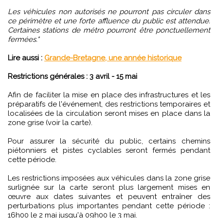
Les véhicules non autorisés ne pourront pas circuler dans
ce périmètre et une forte affluence du public est attendue.
Certaines stations de métro pourront être ponctuellement
fermées."
Lire aussi :
Grande-Bretagne, une année historique
Restrictions générales : 3 avril - 15 mai
Afin de faciliter la mise en place des infrastructures et les
préparatifs de l'événement, des restrictions temporaires et
localisées de la circulation seront mises en place dans la
zone grise (voir la carte).
Pour assurer la sécurité du public, certains chemins
piétonniers et pistes cyclables seront fermés pendant
cette période.
Les restrictions imposées aux véhicules dans la zone grise
surlignée sur la carte seront plus largement mises en
œuvre aux dates suivantes et peuvent entraîner des
perturbations plus importantes pendant cette période :
16h00 le 2 mai jusqu'à 09h00 le 3 mai.