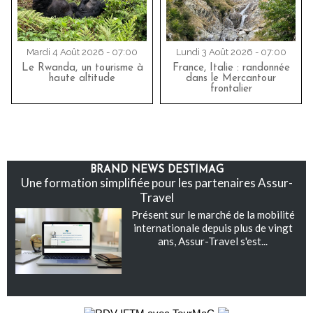
Mardi 4 Août 2026 - 07:00
Lundi 3 Août 2026 - 07:00
Le Rwanda, un tourisme à
France, Italie : randonnée
haute altitude
dans le Mercantour
frontalier
BRAND NEWS DESTIMAG
Une formation simplifiée pour les partenaires Assur-
Travel
Présent sur le marché de la mobilité
internationale depuis plus de vingt
ans, Assur-Travel s'est...