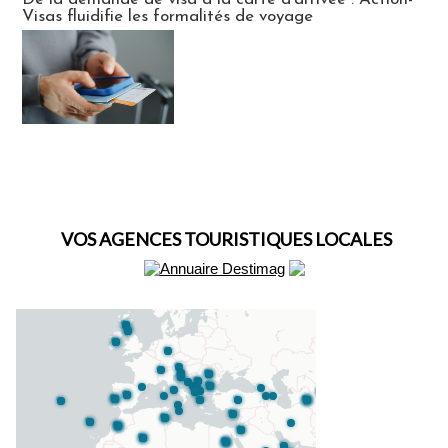
Visas fluidifie les formalités de voyage
VOS AGENCES TOURISTIQUES LOCALES