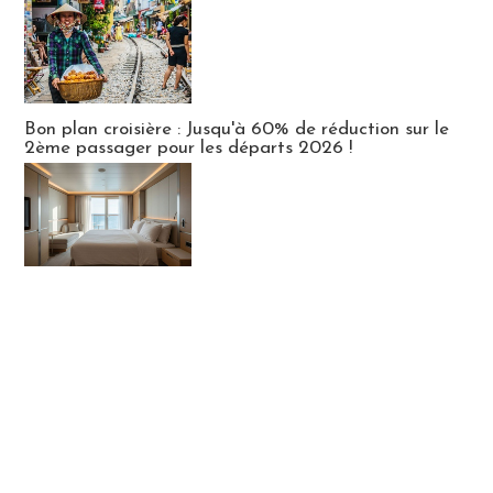
Bon plan croisière : Jusqu'à 60% de réduction sur le
2ème passager pour les départs 2026 !