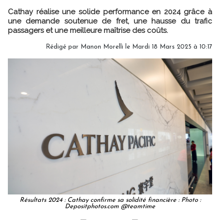
Cathay réalise une solide performance en 2024 grâce à
une demande soutenue de fret, une hausse du trafic
passagers et une meilleure maîtrise des coûts.
Rédigé par
Manon Morelli
le Mardi 18 Mars 2025 à 10:17
Résultats 2024 : Cathay confirme sa solidité financière : Photo :
Depositphotos.com @teamtime