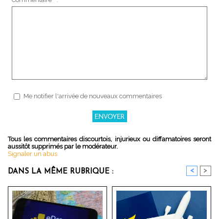
Me notifier l'arrivée de nouveaux commentaires
Tous les commentaires discourtois, injurieux ou diffamatoires seront
aussitôt supprimés par le modérateur.
Signaler un abus
<
>
DANS LA MÊME RUBRIQUE :