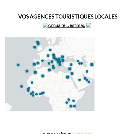
VOS AGENCES TOURISTIQUES LOCALES