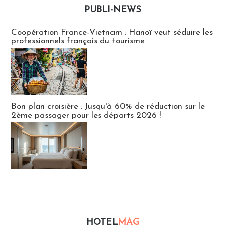
PUBLI-NEWS
Publi-news
Coopération France-Vietnam : Hanoï veut séduire les
professionnels français du tourisme
Bon plan croisière : Jusqu'à 60% de réduction sur le
2ème passager pour les départs 2026 !
HOTEL
MAG