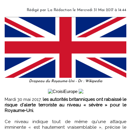
Rédigé par
La Rédaction
le Mercredi 31 Mai 2017 à 14:44
Drapeau du Royaume-Uni - Dr : Wikipedia
Mardi 30 mai 2017,
les autorités britanniques ont rabaissé le
risque d'alerte terroriste au niveau « sévère » pour le
Royaume-Uni.
Ce niveau indique tout de même qu'une attaque
imminente « est hautement vraisemblable », précise le