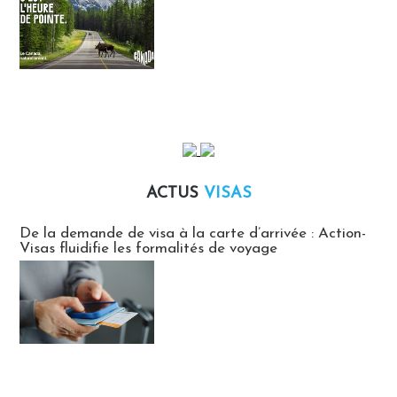
ACTUS
VISAS
Actus Visas
De la demande de visa à la carte d’arrivée : Action-
Visas fluidifie les formalités de voyage