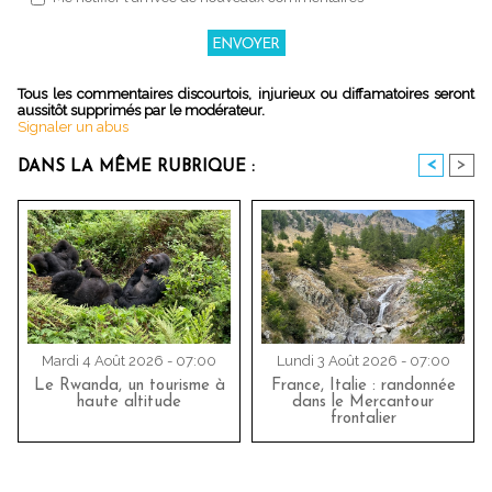
Tous les commentaires discourtois, injurieux ou diffamatoires seront
aussitôt supprimés par le modérateur.
Signaler un abus
<
>
DANS LA MÊME RUBRIQUE :
Mardi 4 Août 2026 - 07:00
Lundi 3 Août 2026 - 07:00
Le Rwanda, un tourisme à
France, Italie : randonnée
haute altitude
dans le Mercantour
frontalier