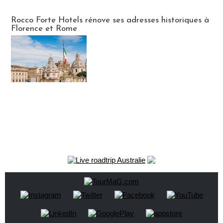
Hébergement
Rocco Forte Hotels rénove ses adresses historiques à
Florence et Rome