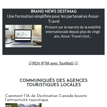
BRAND NEWS DESTIMAG
Une formation simplifiée pour les partenaires Assur-
Travel
Présent sur le marché de la mobilité
internationale depuis plus de vingt
ans, Assur-Travel s'est...
COMMUNIQUÉS DES AGENCES
TOURISTIQUES LOCALES
Communiqués des agences touristiques locales
Comment l’IA de Destination Canada booste
l’attractivité touristique