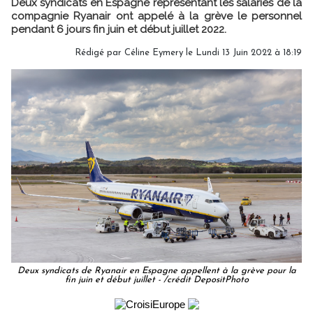
Deux syndicats en Espagne représentant les salariés de la
compagnie Ryanair ont appelé à la grève le personnel
pendant 6 jours fin juin et début juillet 2022.
Rédigé par
Céline Eymery
le Lundi 13 Juin 2022 à 18:19
Deux syndicats de Ryanair en Espagne appellent à la grève pour la
fin juin et début juillet - /crédit DepositPhoto