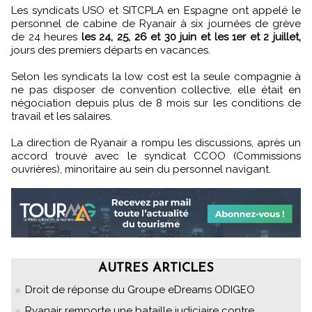
Les syndicats USO et SITCPLA en Espagne ont appelé le
personnel de cabine de Ryanair à six journées de grève
de 24 heures
les 24, 25, 26 et 30 juin et les 1er et 2 juillet,
jours des premiers départs en vacances.
Selon les syndicats la low cost est la seule compagnie à
ne pas disposer de convention collective, elle était en
négociation depuis plus de 8 mois sur les conditions de
travail et les salaires.
La direction de Ryanair a rompu les discussions, après un
accord trouvé avec le syndicat CCOO (Commissions
ouvrières), minoritaire au sein du personnel navigant.
AUTRES ARTICLES
Droit de réponse du Groupe eDreams ODIGEO
Ryanair remporte une bataille judiciaire contre