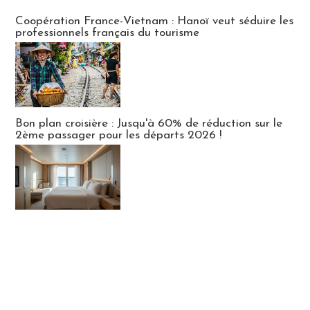
Publi-news
Coopération France-Vietnam : Hanoï veut séduire les
professionnels français du tourisme
Bon plan croisière : Jusqu'à 60% de réduction sur le
2ème passager pour les départs 2026 !