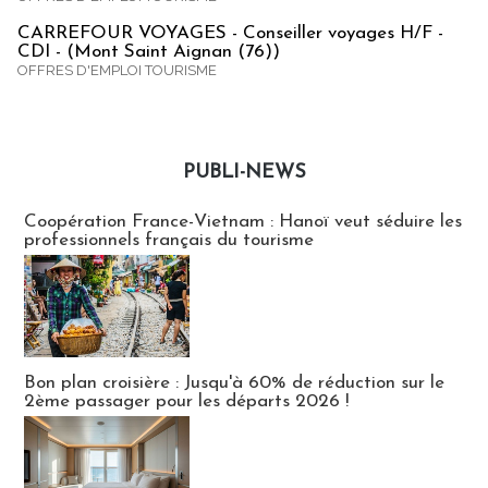
CARREFOUR VOYAGES - Conseiller voyages H/F -
CDI - (Mont Saint Aignan (76))
OFFRES D'EMPLOI TOURISME
PUBLI-NEWS
Publi-news
Coopération France-Vietnam : Hanoï veut séduire les
professionnels français du tourisme
Bon plan croisière : Jusqu'à 60% de réduction sur le
2ème passager pour les départs 2026 !