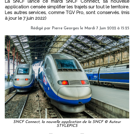
La SNCF lance ce mardi SNCF Connect, sa nouvelle
application censée simplifier les trajets sur tout le territoire.
Les autres services, comme TGV Pro, sont conservés. (mis
à jour le 7 juin 2022)
Rédigé par
Pierre Georges
le Mardi 7 Juin 2022 à 15:25
SNCF Connect, la nouvelle application de la SNCF © Auteur
STYLEPICS