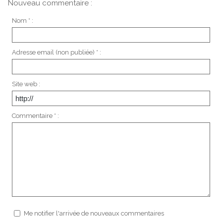
Nouveau commentaire :
Nom * :
Adresse email (non publiée) * :
Site web :
Commentaire * :
Me notifier l'arrivée de nouveaux commentaires