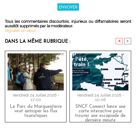
Tous les commentaires discourtois, injurieux ou diffamatoires seront
aussitôt supprimés par le modérateur.
Signaler un abus
<
>
DANS LA MÊME RUBRIQUE :
Vendredi 24 Juillet 2026 -
Vendredi 24 Juillet 2026 -
17:00
10:06
Le Parc du Marquenterre
SNCF Connect lance une
veut anticiper les flux
carte interactive pour
touristiques
trouver une escapade de
dernière minute