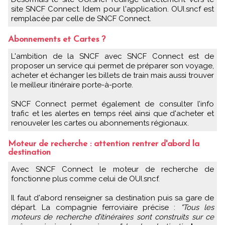
site SNCF Connect. Idem pour l'application. OUI.sncf est
remplacée par celle de SNCF Connect.
Abonnements et Cartes ?
L'ambition de la SNCF avec SNCF Connect est de
proposer un service qui permet de préparer son voyage,
acheter et échanger les billets de train mais aussi trouver
le meilleur itinéraire porte-à-porte.
SNCF Connect permet également de consulter l’info
trafic et les alertes en temps réel ainsi que d'acheter et
renouveler les cartes ou abonnements régionaux.
Moteur de recherche : attention rentrer d'abord la
destination
Avec SNCF Connect le moteur de recherche de
fonctionne plus comme celui de OUI.sncf.
Il faut d'abord renseigner sa destination puis sa gare de
départ. La compagnie ferroviaire précise :
"Tous les
moteurs de recherche d’itinéraires sont construits sur ce