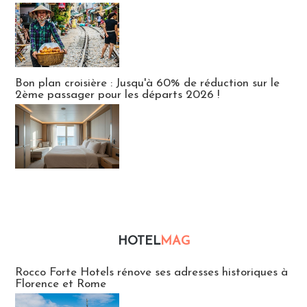
Bon plan croisière : Jusqu'à 60% de réduction sur le
2ème passager pour les départs 2026 !
HOTEL
MAG
Hébergement
Rocco Forte Hotels rénove ses adresses historiques à
Florence et Rome