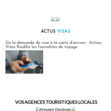
ACTUS
VISAS
Actus Visas
De la demande de visa à la carte d’arrivée : Action-
Visas fluidifie les formalités de voyage
VOS AGENCES TOURISTIQUES LOCALES