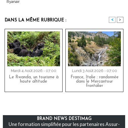
Ryanair
<
>
DANS LA MÊME RUBRIQUE :
Mardi 4 Août 2026 - 07:00
Lundi 3 Août 2026 - 07:00
Le Rwanda, un tourisme à
France, Italie : randonnée
haute altitude
dans le Mercantour
frontalier
BRAND NEWS DESTIMAG
Une formation simplifiée pour les partenaires Assur-