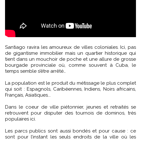
Santiago ravira les amoureux de villes coloniales. Ici, pas
de gigantisme immobilier mais un quartier historique qui
tient dans un mouchoir de poche et une allure de grosse
bourgade provinciale où, comme souvent à Cuba, le
temps semble s’être arrêté…
La population est le produit du métissage le plus complet
qui soit : Espagnols, Caribéennes, Indiens, Noirs africains,
Français, Asiatiques...
Dans le coeur de ville piétonnier, jeunes et retraités se
retrouvent pour disputer des tournois de dominos, très
populaires ici.
Les parcs publics sont aussi bondés et pour cause : ce
sont pour l’instant les seuls endroits de la ville où les