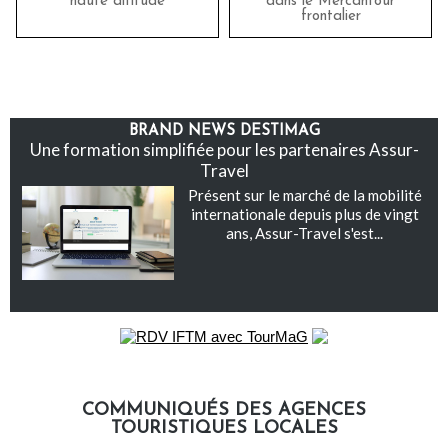
haute altitude
dans le Mercantour
frontalier
BRAND NEWS DESTIMAG
Une formation simplifiée pour les partenaires Assur-
Travel
Présent sur le marché de la mobilité
internationale depuis plus de vingt
ans, Assur-Travel s'est...
COMMUNIQUÉS DES AGENCES
TOURISTIQUES LOCALES