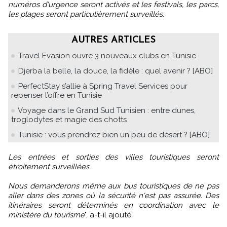
numéros d'urgence seront activés et les festivals, les parcs,
les plages seront particulièrement surveillés
.
AUTRES ARTICLES
Travel Evasion ouvre 3 nouveaux clubs en Tunisie
Djerba la belle, la douce, la fidèle : quel avenir ? [ABO]
PerfectStay s’allie à Spring Travel Services pour
repenser l’offre en Tunisie
Voyage dans le Grand Sud Tunisien : entre dunes,
troglodytes et magie des chotts
Tunisie : vous prendrez bien un peu de désert ? [ABO]
Les entrées et sorties des villes touristiques seront
étroitement surveillées.
Nous demanderons même aux bus touristiques de ne pas
aller dans des zones où la sécurité n'est pas assurée. Des
itinéraires seront déterminés en coordination avec le
ministère du tourisme
", a-t-il ajouté.