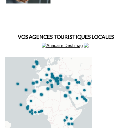
VOS AGENCES TOURISTIQUES LOCALES