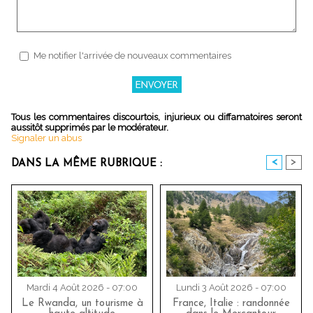
Me notifier l'arrivée de nouveaux commentaires
Tous les commentaires discourtois, injurieux ou diffamatoires seront
aussitôt supprimés par le modérateur.
Signaler un abus
<
>
DANS LA MÊME RUBRIQUE :
Mardi 4 Août 2026 - 07:00
Lundi 3 Août 2026 - 07:00
Le Rwanda, un tourisme à
France, Italie : randonnée