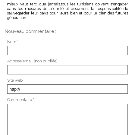
mieux vaut tard que jamais.tous les tunisiens doivent s'engager
dans les mesures de sécurité et assument la responsabilité de
sauvegarder leur pays pour leurs bien et pour le bien des futures
génération .
Nouveau commentaire :
Nom * :
Adresse email (non publiée) * :
Site web :
Commentaire * :