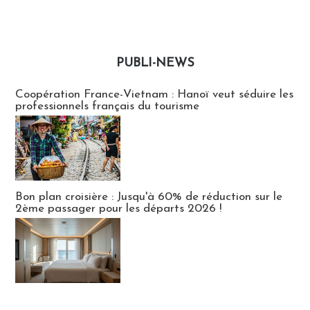
PUBLI-NEWS
Publi-news
Coopération France-Vietnam : Hanoï veut séduire les
professionnels français du tourisme
Bon plan croisière : Jusqu'à 60% de réduction sur le
2ème passager pour les départs 2026 !