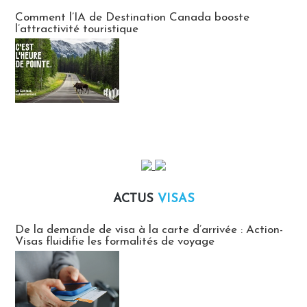
Communiqués des agences touristiques locales
Comment l’IA de Destination Canada booste
l’attractivité touristique
ACTUS
VISAS
Actus Visas
De la demande de visa à la carte d’arrivée : Action-
Visas fluidifie les formalités de voyage