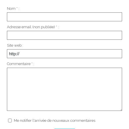
Nom * :
Adresse email (non publiée) * :
Site web :
Commentaire * :
Me notifier l'arrivée de nouveaux commentaires