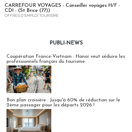
CARREFOUR VOYAGES - Conseiller voyages H/F -
CDI - (St Brice (77))
OFFRES D'EMPLOI TOURISME
PUBLI-NEWS
Publi-news
Coopération France-Vietnam : Hanoï veut séduire les
professionnels français du tourisme
Bon plan croisière : Jusqu'à 60% de réduction sur le
2ème passager pour les départs 2026 !