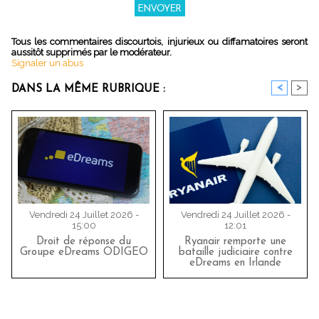
Tous les commentaires discourtois, injurieux ou diffamatoires seront
aussitôt supprimés par le modérateur.
Signaler un abus
<
>
DANS LA MÊME RUBRIQUE :
Vendredi 24 Juillet 2026 -
Vendredi 24 Juillet 2026 -
15:00
12:01
Droit de réponse du
Ryanair remporte une
Groupe eDreams ODIGEO
bataille judiciaire contre
eDreams en Irlande