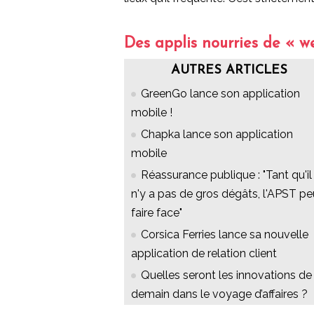
Des applis nourries de « w
AUTRES ARTICLES
GreenGo lance son application
mobile !
Chapka lance son application
mobile
Réassurance publique : "Tant qu'il
n'y a pas de gros dégâts, l'APST pe
faire face"
Corsica Ferries lance sa nouvelle
application de relation client
Quelles seront les innovations de
demain dans le voyage d’affaires ?