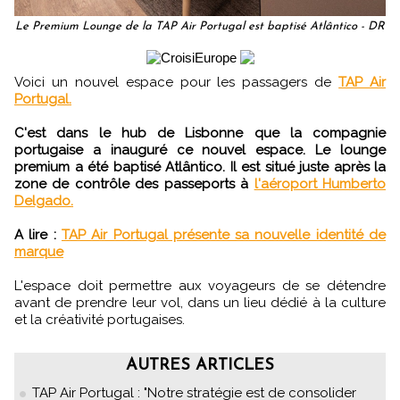
Le Premium Lounge de la TAP Air Portugal est baptisé Atlântico - DR
Voici un nouvel espace pour les passagers de
TAP Air
Portugal.
C'est dans le hub de Lisbonne que la compagnie
portugaise a inauguré ce nouvel espace. Le lounge
premium a été baptisé Atlântico. Il est situé juste après la
zone de contrôle des passeports à
l'aéroport Humberto
Delgado.
A lire :
TAP Air Portugal présente sa nouvelle identité de
marque
L'espace doit permettre aux voyageurs de se détendre
avant de prendre leur vol, dans un lieu dédié à la culture
et la créativité portugaises.
AUTRES ARTICLES
TAP Air Portugal : "Notre stratégie est de consolider