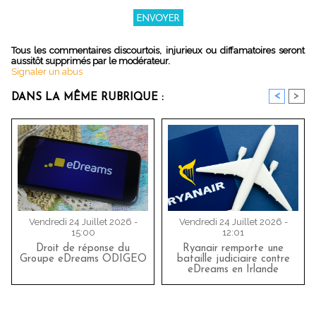
Tous les commentaires discourtois, injurieux ou diffamatoires seront
aussitôt supprimés par le modérateur.
Signaler un abus
<
>
DANS LA MÊME RUBRIQUE :
Vendredi 24 Juillet 2026 -
Vendredi 24 Juillet 2026 -
15:00
12:01
Droit de réponse du
Ryanair remporte une
Groupe eDreams ODIGEO
bataille judiciaire contre
eDreams en Irlande