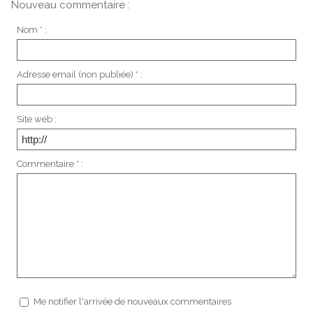
Nouveau commentaire :
Nom * :
Adresse email (non publiée) * :
Site web :
Commentaire * :
Me notifier l'arrivée de nouveaux commentaires