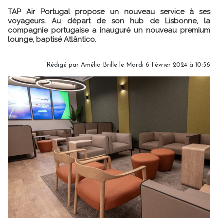
TAP Air Portugal propose un nouveau service à ses
voyageurs. Au départ de son hub de Lisbonne, la
compagnie portugaise a inauguré un nouveau premium
lounge, baptisé Atlântico.
Rédigé par
Amélia Brille
le Mardi 6 Février 2024 à 10:56