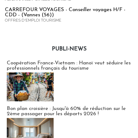
CARREFOUR VOYAGES - Conseiller voyages H/F -
CDD - (Vannes (56))
OFFRES D'EMPLOI TOURISME
PUBLI-NEWS
Publi-news
Coopération France-Vietnam : Hanoï veut séduire les
professionnels français du tourisme
Bon plan croisière : Jusqu'à 60% de réduction sur le
2ème passager pour les départs 2026 !