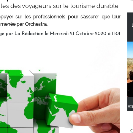
ntes des voyageurs sur le tourisme durable
uyer sur les professionnels pour s’assurer que leur
 menée par Orchestra.
gé par
La Rédaction
le Mercredi 21 Octobre 2020 à 11:01
ex
C