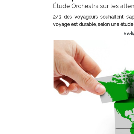
Étude Orchestra sur les atte
2/3 des voyageurs souhaitent s’app
voyage est durable, selon une étude
Rédi