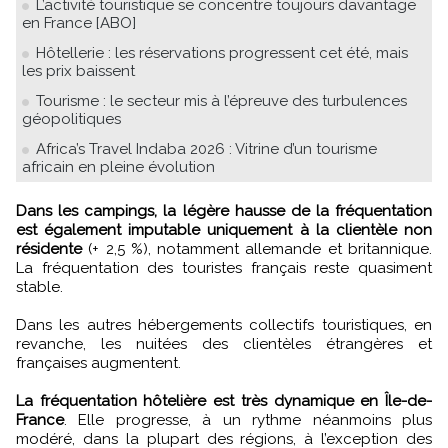
L’activité touristique se concentre toujours davantage
en France [ABO]
Hôtellerie : les réservations progressent cet été, mais
les prix baissent
Tourisme : le secteur mis à l’épreuve des turbulences
géopolitiques
Africa’s Travel Indaba 2026 : Vitrine d’un tourisme
africain en pleine évolution
Dans les campings, la légère hausse de la fréquentation
est également imputable uniquement à la clientèle non
résidente
(+ 2,5 %), notamment allemande et britannique.
La fréquentation des touristes français reste quasiment
stable.
Dans les autres hébergements collectifs touristiques, en
revanche, les nuitées des clientèles étrangères et
françaises augmentent.
La fréquentation hôtelière est très dynamique en Île-de-
France
. Elle progresse, à un rythme néanmoins plus
modéré, dans la plupart des régions, à l’exception des