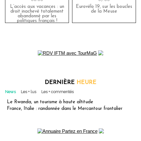
L’accès aux vacances : un
Eurovélo 19, sur les boucles
droit inachevé totalement
de la Meuse
abandonné par les
politiques français !
DERNIÈRE
HEURE
News
Les + lus
Les + commentés
Le Rwanda, un tourisme à haute altitude
France, Italie : randonnée dans le Mercantour frontalier