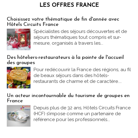
LES OFFRES FRANCE
Les offres Partez en France
Choisissez votre thématique de fin d'année avec
Hôtels Circuits France
Spécialistes des séjours découvertes et de
séjours thématiques tout compris et sur-
mesure, organisés à travers les...
Des hôteliers-restaurateurs à la pointe de l'accueil
des groupes
Pour redécouvrir la France des régions, au fil
de beaux séjours dans des hôtels-
restaurants de charme et de caractère....
Un acteur incontournable du tourisme de groupes en
France
Depuis plus de 32 ans, Hôtels Circuits France
(HCF) s’impose comme un partenaire de
référence pour les professionnels...