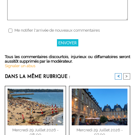
Me notifier l'arrivée de nouveaux commentaires
Tous les commentaires discourtois, injurieux ou diffamatoires seront
aussitôt supprimés par le modérateur.
Signaler un abus
<
>
DANS LA MÊME RUBRIQUE :
Mercredi 29 Juillet 2026 -
Mercredi 29 Juillet 2026 -
08:00
07:00