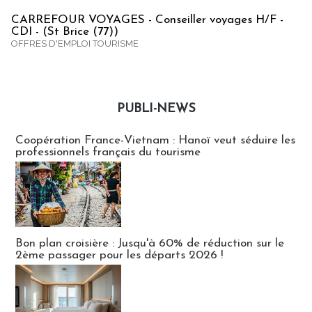
CARREFOUR VOYAGES - Conseiller voyages H/F -
CDI - (St Brice (77))
OFFRES D'EMPLOI TOURISME
PUBLI-NEWS
Publi-news
Coopération France-Vietnam : Hanoï veut séduire les
professionnels français du tourisme
Bon plan croisière : Jusqu'à 60% de réduction sur le
2ème passager pour les départs 2026 !