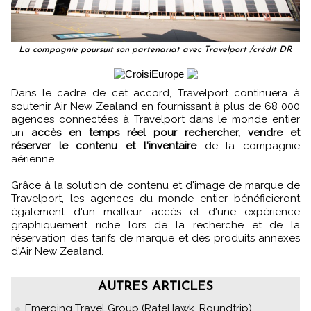
La compagnie poursuit son partenariat avec Travelport /crédit DR
Dans le cadre de cet accord, Travelport continuera à
soutenir Air New Zealand en fournissant à plus de 68 000
agences connectées à Travelport dans le monde entier
un
accès en temps réel pour rechercher, vendre et
réserver le contenu et l'inventaire
de la compagnie
aérienne.
Grâce à la solution de contenu et d'image de marque de
Travelport, les agences du monde entier bénéficieront
également d'un meilleur accès et d'une expérience
graphiquement riche lors de la recherche et de la
réservation des tarifs de marque et des produits annexes
d'Air New Zealand.
AUTRES ARTICLES
Emerging Travel Group (RateHawk, Roundtrip)