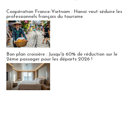
Publi-news
Coopération France-Vietnam : Hanoï veut séduire les
professionnels français du tourisme
Bon plan croisière : Jusqu'à 60% de réduction sur le
2ème passager pour les départs 2026 !