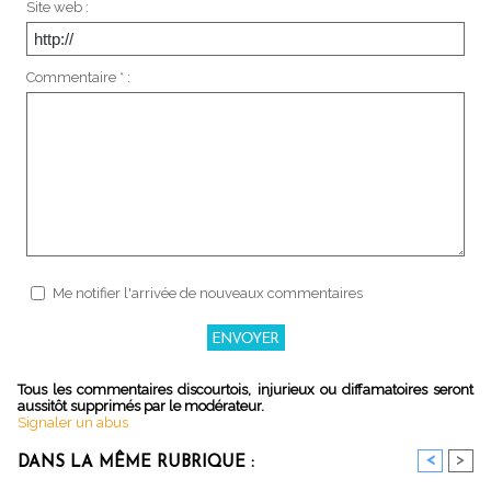
Site web :
Commentaire * :
Me notifier l'arrivée de nouveaux commentaires
Tous les commentaires discourtois, injurieux ou diffamatoires seront
aussitôt supprimés par le modérateur.
Signaler un abus
<
>
DANS LA MÊME RUBRIQUE :