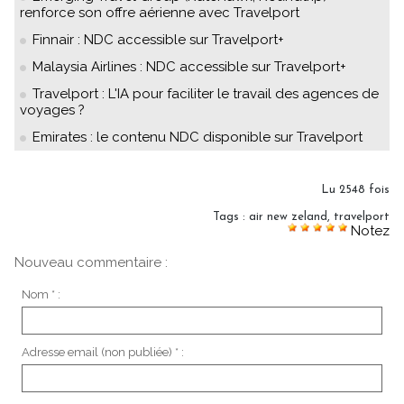
renforce son offre aérienne avec Travelport
Finnair : NDC accessible sur Travelport+
Malaysia Airlines : NDC accessible sur Travelport+
Travelport : L'IA pour faciliter le travail des agences de
voyages ?
Emirates : le contenu NDC disponible sur Travelport
Lu 2548 fois
Tags
:
air new zeland
,
travelport
Notez
Nouveau commentaire :
Nom * :
Adresse email (non publiée) * :