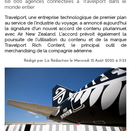
68 000 agences connectées à Travelport dans le
monde entier
Travelport, une entreprise technologique de premier plan
au service de l'industrie du voyage, a annoncé aujourd'hui
la signature d'un nouvel accord de contenu pluriannuel
avec Air New Zealand. L'accord prévoit également la
poursuite de l'utilisation du contenu et de la marque
Travelport Rich Content, le principal outil de
merchandising de la compagnie aérienne.
Rédigé par
La Rédaction
le Mercredi 12 Août 2020 à 11:23