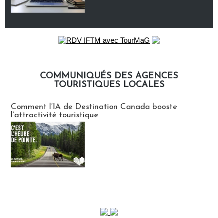
COMMUNIQUÉS DES AGENCES
TOURISTIQUES LOCALES
Communiqués des agences touristiques locales
Comment l’IA de Destination Canada booste
l’attractivité touristique