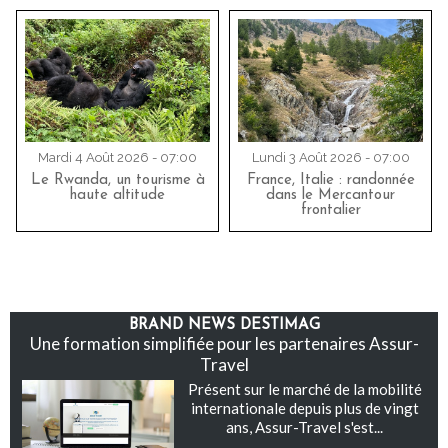
Mardi 4 Août 2026 - 07:00
Lundi 3 Août 2026 - 07:00
Le Rwanda, un tourisme à
France, Italie : randonnée
haute altitude
dans le Mercantour
frontalier
BRAND NEWS DESTIMAG
Une formation simplifiée pour les partenaires Assur-
Travel
Présent sur le marché de la mobilité
internationale depuis plus de vingt
ans, Assur-Travel s'est...