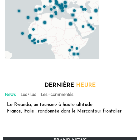
DERNIÈRE
HEURE
News
Les + lus
Les + commentés
Le Rwanda, un tourisme à haute altitude
France, Italie : randonnée dans le Mercantour frontalier