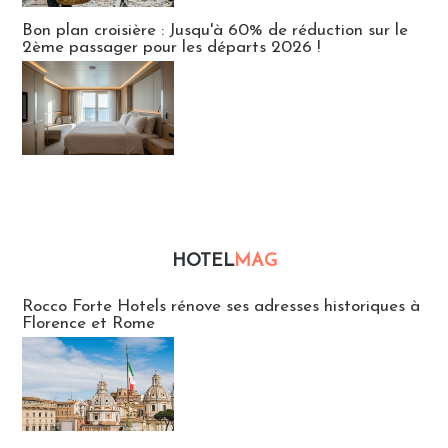
Bon plan croisière : Jusqu'à 60% de réduction sur le
2ème passager pour les départs 2026 !
HOTEL
MAG
Hébergement
Rocco Forte Hotels rénove ses adresses historiques à
Florence et Rome