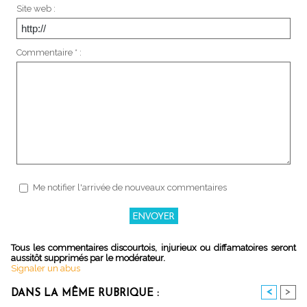
Site web :
Commentaire * :
Me notifier l'arrivée de nouveaux commentaires
Tous les commentaires discourtois, injurieux ou diffamatoires seront
aussitôt supprimés par le modérateur.
Signaler un abus
<
>
DANS LA MÊME RUBRIQUE :