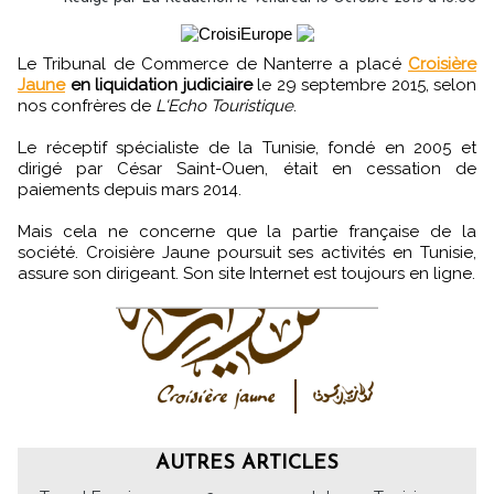
Le Tribunal de Commerce de Nanterre a placé
Croisière
Jaune
en liquidation judiciaire
le 29 septembre 2015, selon
nos confrères de
L'Echo Touristique
.
Le réceptif spécialiste de la Tunisie, fondé en 2005 et
dirigé par César Saint-Ouen, était en cessation de
paiements depuis mars 2014.
Mais cela ne concerne que la partie française de la
société. Croisière Jaune poursuit ses activités en Tunisie,
assure son dirigeant. Son site Internet est toujours en ligne.
AUTRES ARTICLES