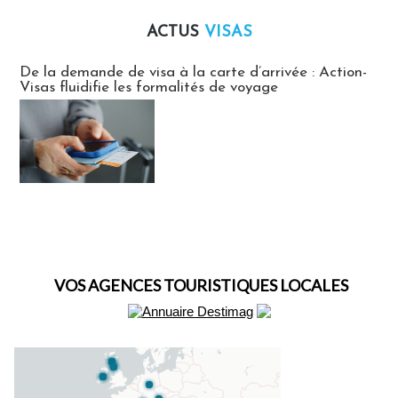
ACTUS
VISAS
Actus Visas
De la demande de visa à la carte d’arrivée : Action-
Visas fluidifie les formalités de voyage
VOS AGENCES TOURISTIQUES LOCALES