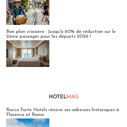
Bon plan croisière : Jusqu'à 60% de réduction sur le
2ème passager pour les départs 2026 !
HOTEL
MAG
Hébergement
Rocco Forte Hotels rénove ses adresses historiques à
Florence et Rome