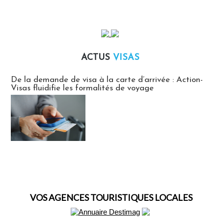
ACTUS
VISAS
Actus Visas
De la demande de visa à la carte d’arrivée : Action-
Visas fluidifie les formalités de voyage
VOS AGENCES TOURISTIQUES LOCALES