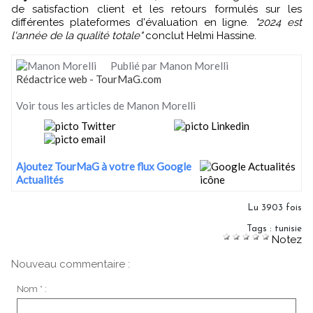
de satisfaction client et les retours formulés sur les
différentes plateformes d'évaluation en ligne.
"2024 est
l'année de la qualité totale"
conclut Helmi Hassine.
Publié par Manon Morelli
Rédactrice web - TourMaG.com
Voir tous les articles de Manon Morelli
Ajoutez TourMaG à votre flux Google
Actualités
Lu 3903 fois
Tags
:
tunisie
Notez
Nouveau commentaire :
Nom * :