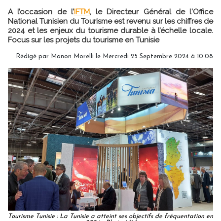
A l’occasion de l’
IFTM
, le Directeur Général de l'Office
National Tunisien du Tourisme est revenu sur les chiffres de
2024 et les enjeux du tourisme durable à l’échelle locale.
Focus sur les projets du tourisme en Tunisie
Rédigé par
Manon Morelli
le Mercredi 25 Septembre 2024 à 10:08
Tourisme Tunisie : La Tunisie a atteint ses objectifs de fréquentation en