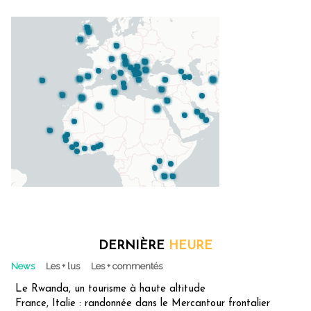
DERNIÈRE
HEURE
News
Les + lus
Les + commentés
Le Rwanda, un tourisme à haute altitude
France, Italie : randonnée dans le Mercantour frontalier