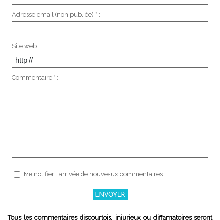
Adresse email (non publiée) * :
Site web :
Commentaire * :
Me notifier l'arrivée de nouveaux commentaires
Tous les commentaires discourtois, injurieux ou diffamatoires seront