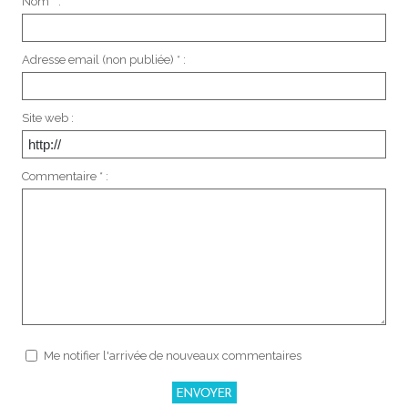
Nom * :
Adresse email (non publiée) * :
Site web :
Commentaire * :
Me notifier l'arrivée de nouveaux commentaires