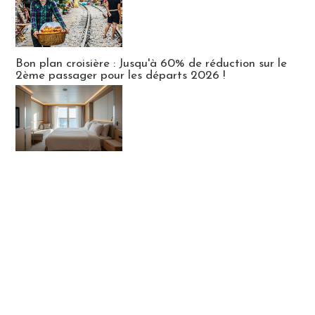
Bon plan croisière : Jusqu'à 60% de réduction sur le
2ème passager pour les départs 2026 !