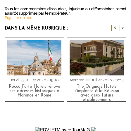
Tous les commentaires discourtois, injurieux ou diffamatoires seront
aussitôt supprimés par le modérateur.
Signaler un abus
<
>
DANS LA MÊME RUBRIQUE :
Jeudi 23 Juillet 2026 - 19:10
Mercredi 22 Juillet 2026 - 12:13
Rocco Forte Hotels rénove
The Originals Hotels
ses adresses historiques à
s'implante à la Réunion
Florence et Rome
avec deux futurs
établissements