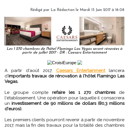
Rédigé par
La Rédaction
le Mardi 13 Juin 2017 à 16:08
Les 1 270 chambres de l'hôtel Flamingo Las Vegas seront rénovées à
partir de juillet 2017 - DR : Caesars Entertainment
A partir d'août 2017,
Caesars Entertainment
lancera
d'
importants travaux de rénovation à l'hôtel Flamingo Las
Vegas.
Le groupe compte
refaire les 1 270 chambres
de
l'établissement. Une opération pour laquelle il consacrera
un
investissement de 90 millions de dollars (80,3 millions
d'euros).
Les premiers clients pourront revenir à partir de novembre
2017, mais la fin des travaux pour la totalité des chambres