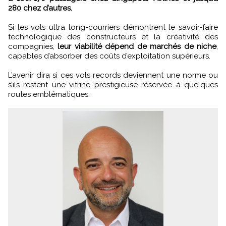
280 chez d’autres.
Si les vols ultra long-courriers démontrent le savoir-faire
technologique des constructeurs et la créativité des
compagnies,
leur viabilité dépend de marchés de niche
,
capables d’absorber des coûts d’exploitation supérieurs.
L’avenir dira si ces vols records deviennent une norme ou
s’ils restent une vitrine prestigieuse réservée à quelques
routes emblématiques.