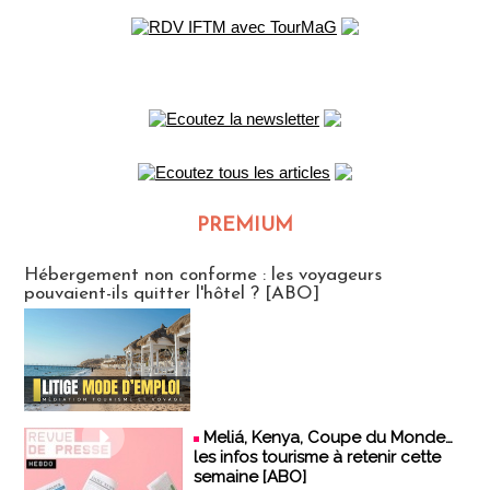
PREMIUM
CLUB ABONNES
Hébergement non conforme : les voyageurs
pouvaient-ils quitter l'hôtel ? [ABO]
Meliá, Kenya, Coupe du Monde…
les infos tourisme à retenir cette
semaine [ABO]