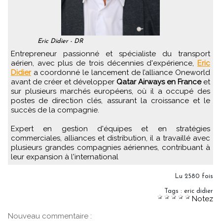
Eric Didier - DR
Entrepreneur passionné et spécialiste du transport
aérien, avec plus de trois décennies d'expérience,
Eric
Didier
a coordonné le lancement de l’alliance Oneworld
avant de créer et développer
Qatar Airways en France
et
sur plusieurs marchés européens, où il a occupé des
postes de direction clés, assurant la croissance et le
succès de la compagnie.
Expert en gestion d'équipes et en stratégies
commerciales, alliances et distribution, il a travaillé avec
plusieurs grandes compagnies aériennes, contribuant à
leur expansion à l'international
Lu 2580 fois
Tags
:
eric didier
Notez
Nouveau commentaire :