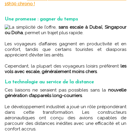
15h30 chrono !
Une promesse : gagner du temps
La simplicité de l’offre,
sans escale à Dubaï, Singapour
ou Doha
, permet un trajet plus rapide.
Les voyageurs d’affaires gagnent en productivité et en
confort, tandis que certains touristes et diasporas
apprécient d’éviter les arrêts.
Cependant, la plupart des voyageurs loisirs préfèrent
les
vols avec escale, généralement moins chers
.
La technologie au service de la distance
Ces liaisons ne seraient pas possibles sans la
nouvelle
génération d’appareils long-courriers
.
Le développement industriel a joué un rôle prépondérant
dans cette transformation. Les constructeurs
aéronautiques ont conçu des avions capables de
parcourir des distances inédites avec une efficacité et un
confort accrus.