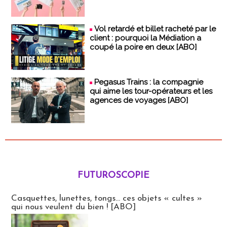
Vol retardé et billet racheté par le
client : pourquoi la Médiation a
coupé la poire en deux [ABO]
Pegasus Trains : la compagnie
qui aime les tour-opérateurs et les
agences de voyages [ABO]
FUTUROSCOPIE
Futuroscopie
Casquettes, lunettes, tongs... ces objets « cultes »
qui nous veulent du bien ! [ABO]