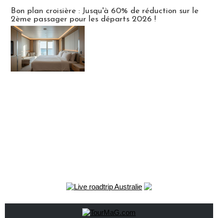
Bon plan croisière : Jusqu'à 60% de réduction sur le
2ème passager pour les départs 2026 !