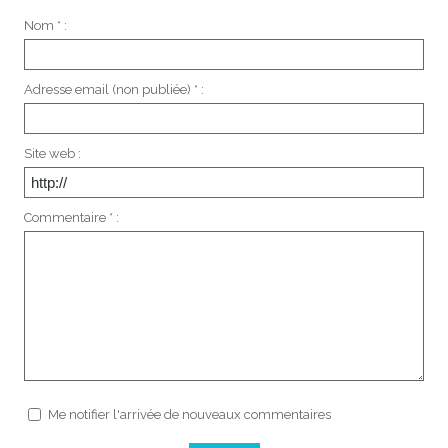
Nom * :
Adresse email (non publiée) * :
Site web :
Commentaire * :
Me notifier l'arrivée de nouveaux commentaires