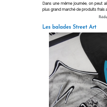
Dans une même journée, on peut ainsi
plus grand marché de produits frais
Rédi
Les balades Street Art