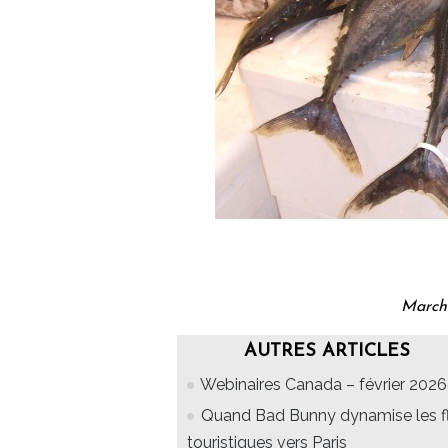
Marché
AUTRES ARTICLES
Webinaires Canada – février 2026
Quand Bad Bunny dynamise les f
touristiques vers Paris