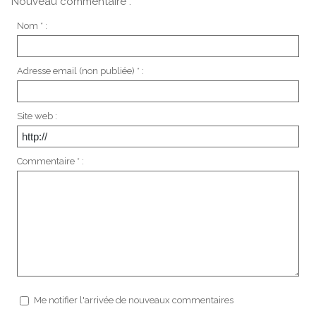
Nouveau commentaire :
Nom * :
Adresse email (non publiée) * :
Site web :
Commentaire * :
Me notifier l'arrivée de nouveaux commentaires