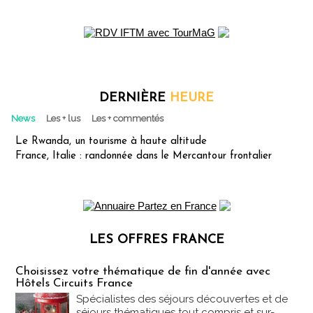
DERNIÈRE
HEURE
News
Les + lus
Les + commentés
Le Rwanda, un tourisme à haute altitude
France, Italie : randonnée dans le Mercantour frontalier
LES OFFRES FRANCE
Les offres Partez en France
Choisissez votre thématique de fin d'année avec
Hôtels Circuits France
Spécialistes des séjours découvertes et de
séjours thématiques tout compris et sur-