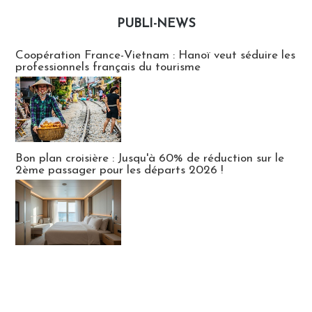
PUBLI-NEWS
Publi-news
Coopération France-Vietnam : Hanoï veut séduire les
professionnels français du tourisme
Bon plan croisière : Jusqu'à 60% de réduction sur le
2ème passager pour les départs 2026 !