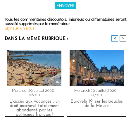
Tous les commentaires discourtois, injurieux ou diffamatoires seront
aussitôt supprimés par le modérateur.
Signaler un abus
<
>
DANS LA MÊME RUBRIQUE :
Mercredi 29 Juillet 2026 -
Mercredi 29 Juillet 2026 -
08:00
07:00
L’accès aux vacances : un
Eurovélo 19, sur les boucles
droit inachevé totalement
de la Meuse
abandonné par les
politiques français !