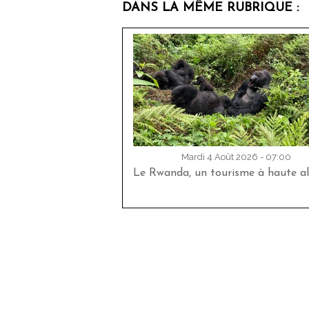
DANS LA MÊME RUBRIQUE :
Mardi 4 Août 2026 - 07:00
Le Rwanda, un tourisme à haute al