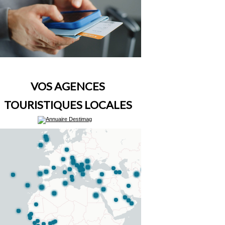
VOS AGENCES
TOURISTIQUES LOCALES