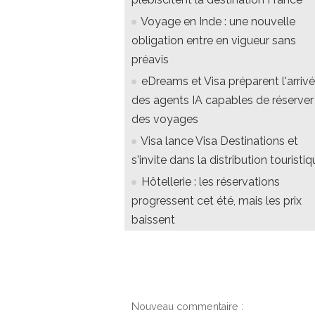
Voyage en Inde : une nouvelle
obligation entre en vigueur sans
préavis
eDreams et Visa préparent l'arriv
des agents IA capables de réserver
des voyages
Visa lance Visa Destinations et
s'invite dans la distribution touristi
Hôtellerie : les réservations
progressent cet été, mais les prix
baissent
Nouveau commentaire :