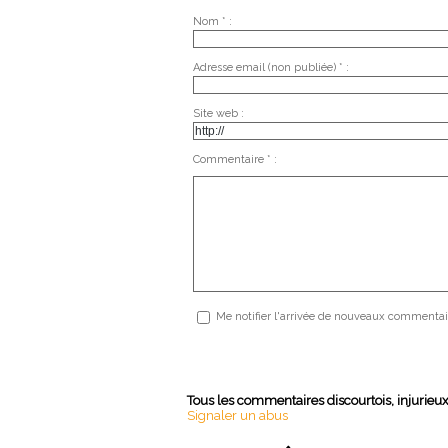
Nom * :
Adresse email (non publiée) * :
Site web :
Commentaire * :
Me notifier l'arrivée de nouveaux commentai
Tous les commentaires discourtois, injurieu
Signaler un abus