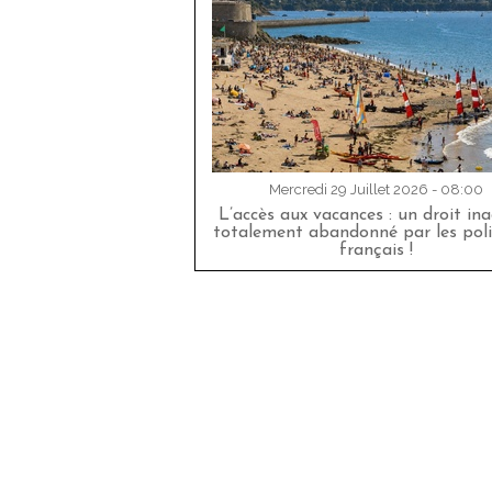
Mercredi 29 Juillet 2026 - 08:00
L’accès aux vacances : un droit in
totalement abandonné par les poli
français !