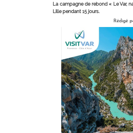
La campagne de rebond « Le Var, nat
Lille pendant 15 jours.
Rédigé 