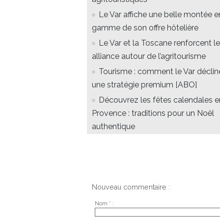
Le Var affiche une belle montée e
gamme de son offre hôtelière
Le Var et la Toscane renforcent le
alliance autour de l’agritourisme
Tourisme : comment le Var déclin
une stratégie premium [ABO]
Découvrez les fêtes calendales e
Provence : traditions pour un Noël
authentique
Nouveau commentaire :
Nom * :