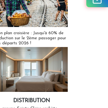
n plan croisière : Jusqu'à 60% de
duction sur le 2ème passager pour
s départs 2026 !
DISTRIBUTION
tion