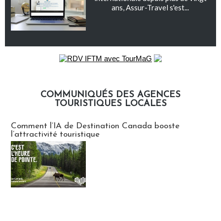
ans, Assur-Travel s'est...
COMMUNIQUÉS DES AGENCES
TOURISTIQUES LOCALES
Communiqués des agences touristiques locales
Comment l’IA de Destination Canada booste
l’attractivité touristique