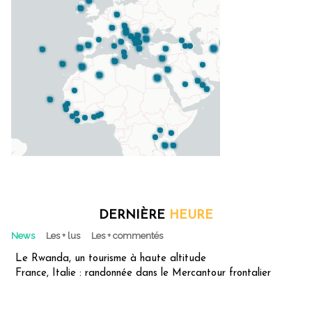
DERNIÈRE
HEURE
News
Les + lus
Les + commentés
Le Rwanda, un tourisme à haute altitude
France, Italie : randonnée dans le Mercantour frontalier