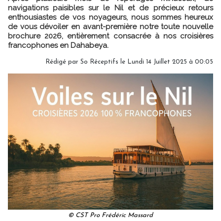
navigations paisibles sur le Nil et de précieux retours
enthousiastes de vos noyageurs, nous sommes heureux
de vous dévoiler en avant-première notre toute nouvelle
brochure 2026, entièrement consacrée à nos croisières
francophones en Dahabeya.
Rédigé par So Réceptifs le Lundi 14 Juillet 2025 à 00:05
© CST Pro Frédéric Massard