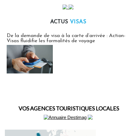
ACTUS
VISAS
Actus Visas
De la demande de visa à la carte d’arrivée : Action-
Visas fluidifie les formalités de voyage
VOS AGENCES TOURISTIQUES LOCALES