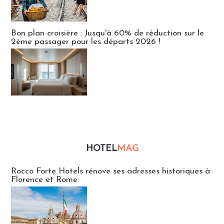
Bon plan croisière : Jusqu'à 60% de réduction sur le
2ème passager pour les départs 2026 !
HOTEL
MAG
Hébergement
Rocco Forte Hotels rénove ses adresses historiques à
Florence et Rome