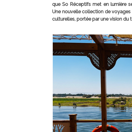
que So Réceptifs met en lumière ses
Une nouvelle collection de voyages 
culturelles, portée par une vision d