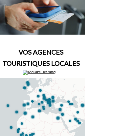
VOS AGENCES
TOURISTIQUES LOCALES