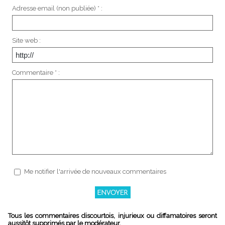
Adresse email (non publiée) * :
Site web :
Commentaire * :
Me notifier l'arrivée de nouveaux commentaires
Tous les commentaires discourtois, injurieux ou diffamatoires seront
aussitôt supprimés par le modérateur.