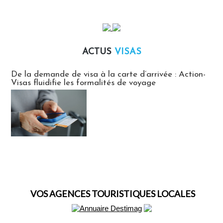
ACTUS
VISAS
Actus Visas
De la demande de visa à la carte d’arrivée : Action-
Visas fluidifie les formalités de voyage
VOS AGENCES TOURISTIQUES LOCALES