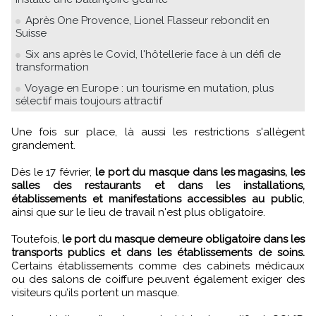
Après One Provence, Lionel Flasseur rebondit en
Suisse
Six ans après le Covid, l'hôtellerie face à un défi de
transformation
Voyage en Europe : un tourisme en mutation, plus
sélectif mais toujours attractif
Une fois sur place, là aussi les restrictions s'allègent
grandement.
Dès le 17 février,
le port du masque dans les magasins, les
salles des restaurants et dans les installations,
établissements et manifestations accessibles au public
,
ainsi que sur le lieu de travail n'est plus obligatoire.
Toutefois,
le port du masque demeure obligatoire dans les
transports publics et dans les établissements de soins.
Certains établissements comme des cabinets médicaux
ou des salons de coiffure peuvent également exiger des
visiteurs qu’ils portent un masque.