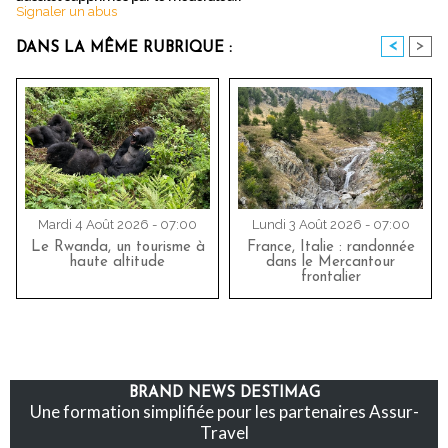
Signaler un abus
<
>
DANS LA MÊME RUBRIQUE :
Mardi 4 Août 2026 - 07:00
Lundi 3 Août 2026 - 07:00
Le Rwanda, un tourisme à
France, Italie : randonnée
haute altitude
dans le Mercantour
frontalier
BRAND NEWS DESTIMAG
Une formation simplifiée pour les partenaires Assur-
Travel