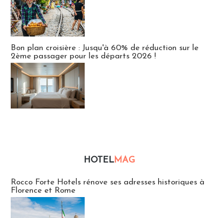
Bon plan croisière : Jusqu'à 60% de réduction sur le
2ème passager pour les départs 2026 !
HOTEL
MAG
Hébergement
Rocco Forte Hotels rénove ses adresses historiques à
Florence et Rome