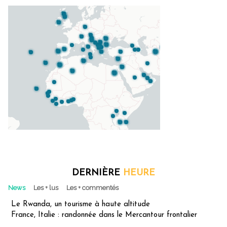
DERNIÈRE
HEURE
News
Les + lus
Les + commentés
Le Rwanda, un tourisme à haute altitude
France, Italie : randonnée dans le Mercantour frontalier