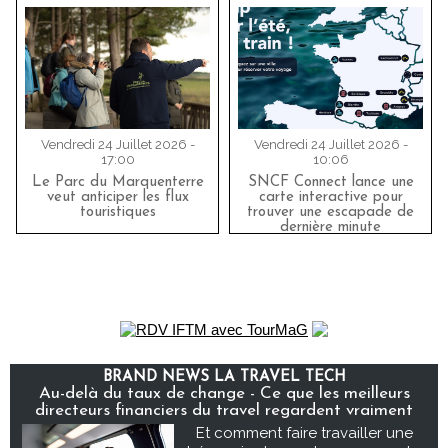
Vendredi 24 Juillet 2026 -
Vendredi 24 Juillet 2026 -
17:00
10:06
Le Parc du Marquenterre
SNCF Connect lance une
veut anticiper les flux
carte interactive pour
touristiques
trouver une escapade de
dernière minute
BRAND NEWS LA TRAVEL TECH
Au-delà du taux de change - Ce que les meilleurs
directeurs financiers du travel regardent vraiment
Et comment faire travailler une