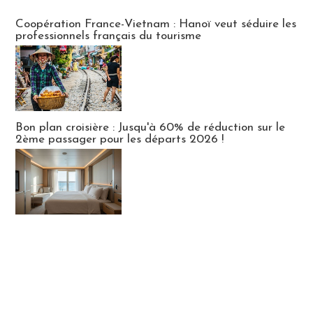
Publi-news
Coopération France-Vietnam : Hanoï veut séduire les
professionnels français du tourisme
Bon plan croisière : Jusqu'à 60% de réduction sur le
2ème passager pour les départs 2026 !