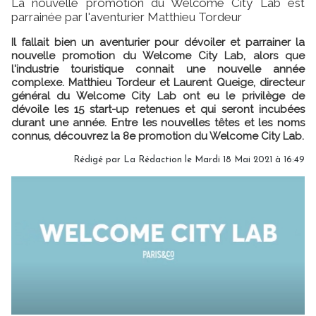
La nouvelle promotion du Welcome City Lab est
parrainée par l'aventurier Matthieu Tordeur
Il fallait bien un aventurier pour dévoiler et parrainer la
nouvelle promotion du Welcome City Lab, alors que
l'industrie touristique connait une nouvelle année
complexe. Matthieu Tordeur et Laurent Queige, directeur
général du Welcome City Lab ont eu le privilège de
dévoile les 15 start-up retenues et qui seront incubées
durant une année. Entre les nouvelles têtes et les noms
connus, découvrez la 8e promotion du Welcome City Lab.
Rédigé par
La Rédaction
le Mardi 18 Mai 2021 à 16:49