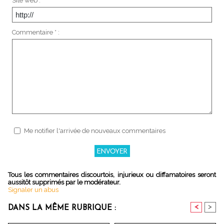
Site web :
Commentaire * :
Me notifier l'arrivée de nouveaux commentaires
Tous les commentaires discourtois, injurieux ou diffamatoires seront
aussitôt supprimés par le modérateur.
Signaler un abus
<
>
DANS LA MÊME RUBRIQUE :