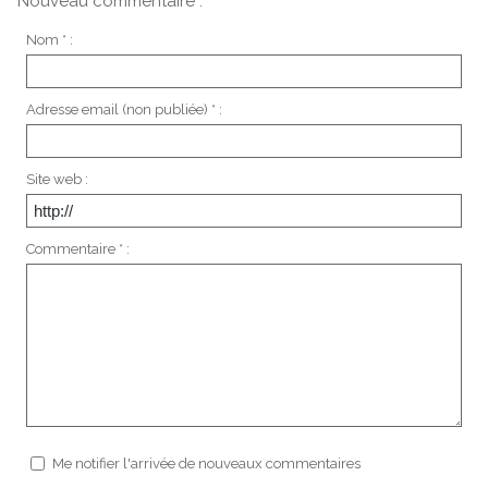
Nouveau commentaire :
Nom * :
Adresse email (non publiée) * :
Site web :
Commentaire * :
Me notifier l'arrivée de nouveaux commentaires