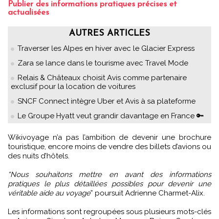
Publier des informations pratiques précises et
actualisées
AUTRES ARTICLES
Traverser les Alpes en hiver avec le Glacier Express
Zara se lance dans le tourisme avec Travel Mode
Relais & Châteaux choisit Avis comme partenaire
exclusif pour la location de voitures
SNCF Connect intègre Uber et Avis à sa plateforme
Le Groupe Hyatt veut grandir davantage en France 🔑
Wikivoyage n’a pas l’ambition de devenir une brochure
touristique, encore moins de vendre des billets d’avions ou
des nuits d’hôtels.
“Nous souhaitons mettre en avant des informations
pratiques le plus détaillées possibles pour devenir une
véritable aide au voyage
” poursuit Adrienne Charmet-Alix.
Les informations sont regroupées sous plusieurs mots-clés