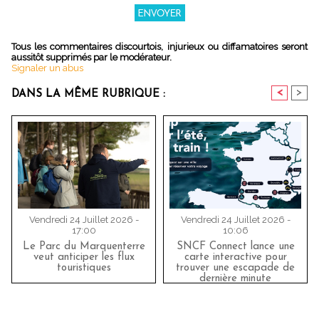
Tous les commentaires discourtois, injurieux ou diffamatoires seront
aussitôt supprimés par le modérateur.
Signaler un abus
<
>
DANS LA MÊME RUBRIQUE :
Vendredi 24 Juillet 2026 -
Vendredi 24 Juillet 2026 -
17:00
10:06
Le Parc du Marquenterre
SNCF Connect lance une
veut anticiper les flux
carte interactive pour
touristiques
trouver une escapade de
dernière minute