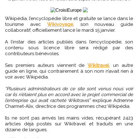
Wikipédia, l’encyclopédie libre et gratuite se lance dans le
tourisme avec
Wikivoyage,
son nouveau guide
collaboratif, officiellement lancé le mardi 15 janvier.
A l’instar des articles publiés dans l’encyclopédie, son
contenu sous licence libre sera rédigé par des
contributeurs bénévoles.
Ses premiers auteurs viennent de
Wikitravel,
un autre
guide en ligne, qui contrairement à son nom n’avait rien à
voir avec Wikipédia.
“Plusieurs administrateurs de ce site sont venus nous voir
car ils n’étaient plus en accord avec le projet commercial de
l’entreprise qui avait racheté Wikitravel”
explique Adrienne
Charmet-Alix, directrice des programmes chez Wikipédia.
Ils ne sont pas arrivés les mains vides, récupérant 2423
articles déjà postés sur Wikitravel et traduits en une
dizaine de langues.