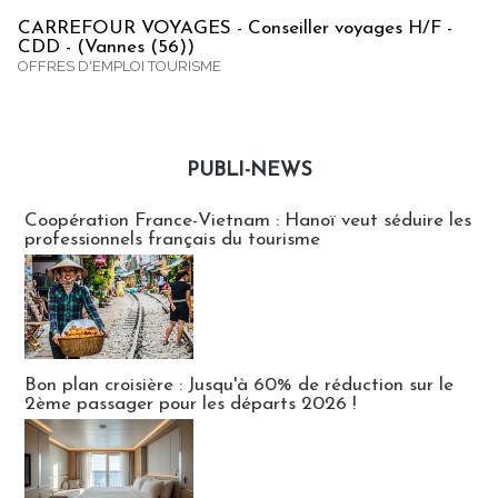
CARREFOUR VOYAGES - Conseiller voyages H/F -
CDD - (Vannes (56))
OFFRES D'EMPLOI TOURISME
PUBLI-NEWS
Publi-news
Coopération France-Vietnam : Hanoï veut séduire les
professionnels français du tourisme
Bon plan croisière : Jusqu'à 60% de réduction sur le
2ème passager pour les départs 2026 !