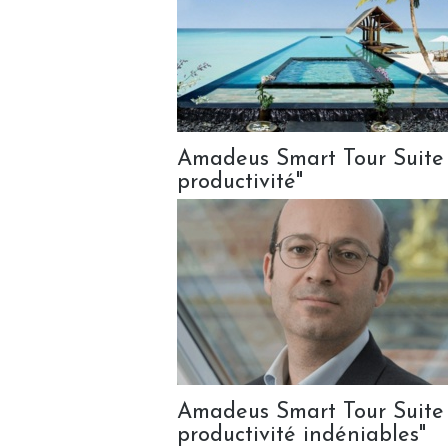
Amadeus Smart Tour Suite :
productivité"
Amadeus Smart Tour Suite :
productivité indéniables"