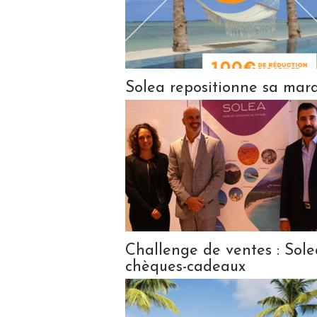
Solea repositionne sa mar
Challenge de ventes : Sol
chèques-cadeaux