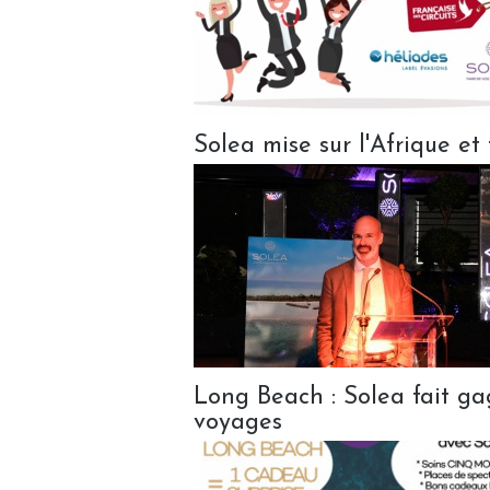
Solea mise sur l'Afrique et
Long Beach : Solea fait g
voyages