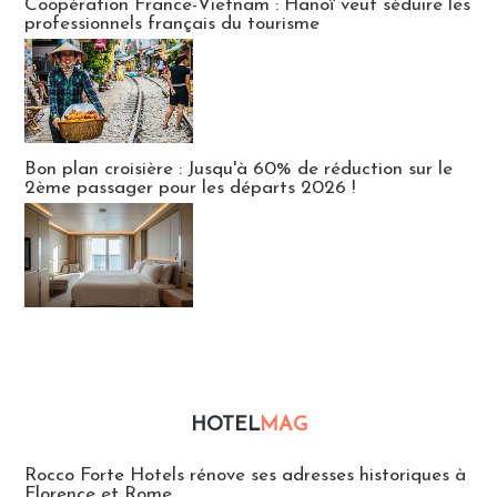
Coopération France-Vietnam : Hanoï veut séduire les
professionnels français du tourisme
Bon plan croisière : Jusqu'à 60% de réduction sur le
2ème passager pour les départs 2026 !
HOTEL
MAG
Hébergement
Rocco Forte Hotels rénove ses adresses historiques à
Florence et Rome