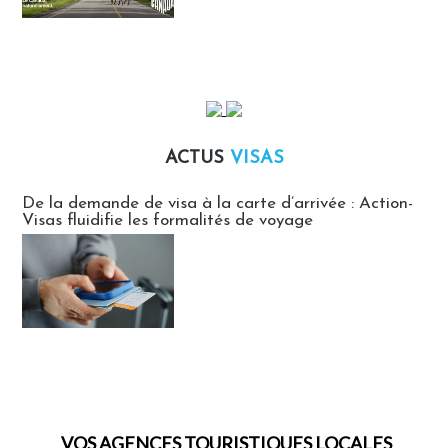
ACTUS
VISAS
Actus Visas
De la demande de visa à la carte d’arrivée : Action-
Visas fluidifie les formalités de voyage
VOS AGENCES TOURISTIQUES LOCALES