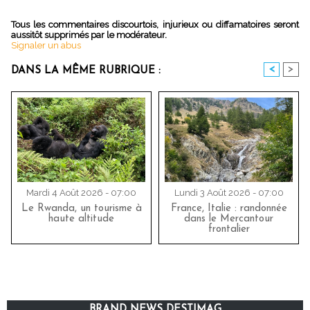
Tous les commentaires discourtois, injurieux ou diffamatoires seront
aussitôt supprimés par le modérateur.
Signaler un abus
<
>
DANS LA MÊME RUBRIQUE :
Mardi 4 Août 2026 - 07:00
Lundi 3 Août 2026 - 07:00
Le Rwanda, un tourisme à
France, Italie : randonnée
haute altitude
dans le Mercantour
frontalier
BRAND NEWS DESTIMAG