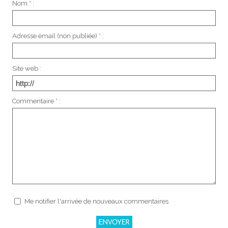
Nom * :
Adresse email (non publiée) * :
Site web :
Commentaire * :
Me notifier l'arrivée de nouveaux commentaires