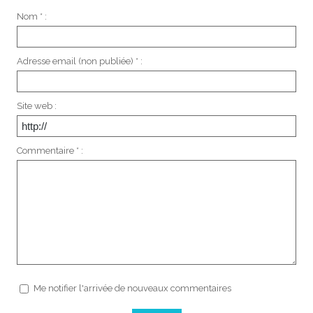
Nom * :
Adresse email (non publiée) * :
Site web :
Commentaire * :
Me notifier l'arrivée de nouveaux commentaires