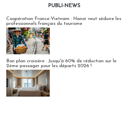
PUBLI-NEWS
Publi-news
Coopération France-Vietnam : Hanoï veut séduire les
professionnels français du tourisme
Bon plan croisière : Jusqu'à 60% de réduction sur le
2ème passager pour les départs 2026 !