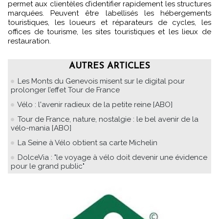
permet aux clientèles d’identifier rapidement les structures
marquées. Peuvent être labellisés les hébergements
touristiques, les loueurs et réparateurs de cycles, les
offices de tourisme, les sites touristiques et les lieux de
restauration.
AUTRES ARTICLES
Les Monts du Genevois misent sur le digital pour
prolonger l’effet Tour de France
Vélo : l'avenir radieux de la petite reine [ABO]
Tour de France, nature, nostalgie : le bel avenir de la
vélo-mania [ABO]
La Seine à Vélo obtient sa carte Michelin
DolceVia : "le voyage à vélo doit devenir une évidence
pour le grand public"