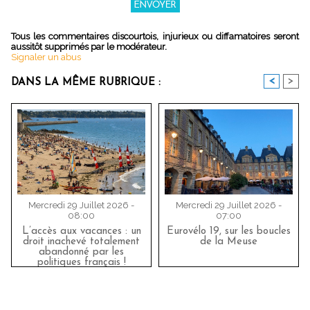
Tous les commentaires discourtois, injurieux ou diffamatoires seront
aussitôt supprimés par le modérateur.
Signaler un abus
<
>
DANS LA MÊME RUBRIQUE :
Mercredi 29 Juillet 2026 -
Mercredi 29 Juillet 2026 -
08:00
07:00
L’accès aux vacances : un
Eurovélo 19, sur les boucles
droit inachevé totalement
de la Meuse
abandonné par les
politiques français !