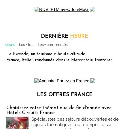
DERNIÈRE
HEURE
News
Les + lus
Les + commentés
Le Rwanda, un tourisme à haute altitude
France, Italie : randonnée dans le Mercantour frontalier
LES OFFRES FRANCE
Les offres Partez en France
Choisissez votre thématique de fin d'année avec
Hôtels Circuits France
Spécialistes des séjours découvertes et de
séjours thématiques tout compris et sur-