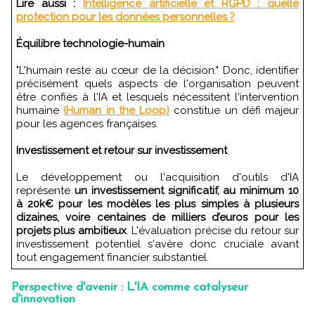
Lire aussi :
Intelligence artificielle et RGPD : quelle
protection pour les données personnelles ?
Équilibre technologie-humain
"L'humain reste au cœur de la décision." Donc, identifier
précisément quels aspects de l'organisation peuvent
être confiés à l'IA et lesquels nécessitent l'intervention
humaine
(Human in the Loop)
constitue un défi majeur
pour les agences françaises.
Investissement et retour sur investissement
Le développement ou l'acquisition d'outils d'IA
représente
un investissement significatif, au minimum 10
à 20k€ pour les modèles les plus simples à plusieurs
dizaines, voire centaines de milliers d’euros pour les
projets plus ambitieux
. L'évaluation précise du retour sur
investissement potentiel s'avère donc cruciale avant
tout engagement financier substantiel.
Perspective d'avenir : L'IA comme catalyseur
d'innovation