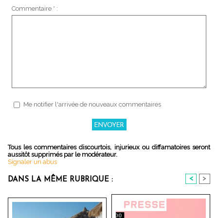
Commentaire * :
Me notifier l'arrivée de nouveaux commentaires
Tous les commentaires discourtois, injurieux ou diffamatoires seront
aussitôt supprimés par le modérateur.
Signaler un abus
<
>
DANS LA MÊME RUBRIQUE :