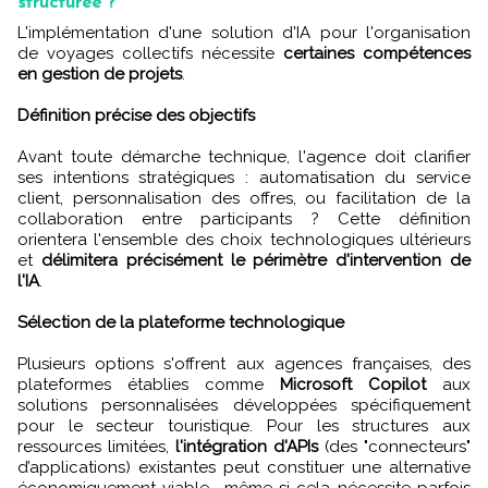
structurée ?
L'implémentation d'une solution d'IA pour l'organisation
de voyages collectifs nécessite
certaines compétences
en gestion de projets
.
Définition précise des objectifs
Avant toute démarche technique, l'agence doit clarifier
ses intentions stratégiques : automatisation du service
client, personnalisation des offres, ou facilitation de la
collaboration entre participants ? Cette définition
orientera l'ensemble des choix technologiques ultérieurs
et
délimitera précisément le périmètre d'intervention de
l'IA
.
Sélection de la plateforme technologique
Plusieurs options s'offrent aux agences françaises, des
plateformes établies comme
Microsoft Copilot
aux
solutions personnalisées développées spécifiquement
pour le secteur touristique. Pour les structures aux
ressources limitées,
l'intégration d'APIs
(des "connecteurs"
d’applications) existantes peut constituer une alternative