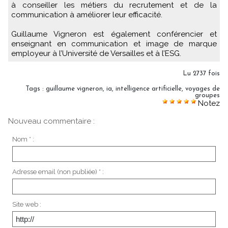
à conseiller les métiers du recrutement et de la
communication à améliorer leur efficacité.
Guillaume Vigneron est également conférencier et
enseignant en communication et image de marque
employeur à l’Université de Versailles et à l’ESG.
Lu 2737 fois
Tags
:
guillaume vigneron
,
ia
,
intelligence artificielle
,
voyages de
groupes
Notez
Nouveau commentaire :
Nom * :
Adresse email (non publiée) * :
Site web :