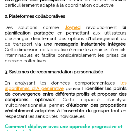
particulièrement adapté à la coordination collective.
2. Plateformes collaboratives
Des solutions comme
Joyned
révolutionnent
la
planification partagée
en permettant aux utilisateurs
d'échanger directement des options d'hébergement ou
de transport via
une messagerie instantanée intégrée
.
Cette dimension collaborative élimine les chaînes d'emails
interminables et facilite considérablement les prises de
décision collectives.
3. Systèmes de recommandation personnalisée
En analysant les données comportementales,
les
algorithmes d'IA générative
peuvent
identifier les points
de convergence entre différents profils et proposer des
compromis optimaux
. Cette capacité d'analyse
multidimensionnelle permet d'
élaborer des propositions
véritablement adaptées à l'ensemble du groupe
tout en
respectant les sensibilités individuelles.
Comment déployer avec une approche progressive et