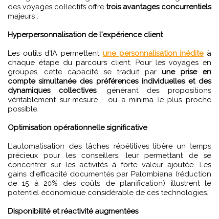
des voyages collectifs offre
trois avantages concurrentiels
majeurs :
Hyperpersonnalisation de l'expérience client
Les outils d'IA permettent
une personnalisation inédite
à
chaque étape du parcours client. Pour les voyages en
groupes, cette capacité se traduit par
une prise en
compte simultanée des préférences individuelles et des
dynamiques collectives
, générant des propositions
véritablement sur-mesure - ou a minima le plus proche
possible.
Optimisation opérationnelle significative
L'automatisation des tâches répétitives libère un temps
précieux pour les conseillers, leur permettant de se
concentrer sur les activités à forte valeur ajoutée. Les
gains d'efficacité documentés par Palombiana (réduction
de 15 à 20% des coûts de planification) illustrent le
potentiel économique considérable de ces technologies.
Disponibilité et réactivité augmentées