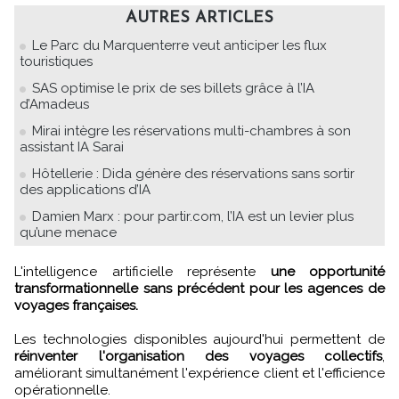
AUTRES ARTICLES
Le Parc du Marquenterre veut anticiper les flux
touristiques
SAS optimise le prix de ses billets grâce à l’IA
d’Amadeus
Mirai intègre les réservations multi-chambres à son
assistant IA Sarai
Hôtellerie : Dida génère des réservations sans sortir
des applications d’IA
Damien Marx : pour partir.com, l’IA est un levier plus
qu’une menace
L'intelligence artificielle représente
une opportunité
transformationnelle sans précédent pour les agences de
voyages françaises.
Les technologies disponibles aujourd'hui permettent de
réinventer l'organisation des voyages collectifs
,
améliorant simultanément l'expérience client et l'efficience
opérationnelle.