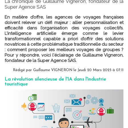
La chronique de Guillaume Vigneron, fondateur de la
Super Agence SAS
En matière d’offre, les agences de voyages françaises
doivent relever un défi majeur : allier personnalisation et
efficacité dans l’organisation des voyages collectifs.
L'intelligence artificielle émerge comme le levier
transformationnel capable a priori d’offrir des solutions
novatrices à cette problématique traditionnelle du secteur
: comment proposer les meilleurs voyages de groupes ?
Pour y répondre, voici l'éclairage de Guillaume Vigneron,
fondateur de la Super Agence SAS.
Rédigé par
Guillaume VIGNERON
le Jeudi 20 Mars 2025 à 07:11
La révolution silencieuse de l'IA dans l'industrie
touristique