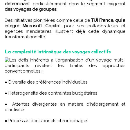
déterminant
, particulièrement dans le segment exigeant
des voyages de groupes
.
Des initiatives pionnières comme celle de
TUI France, qui a
intégré Microsoft Copilot
pour ses collaborateurs et
agences mandataires, illustrent déjà cette dynamique
transformationnelle.
La complexité intrinsèque des voyages collectifs
Les défis inhérents à l'organisation d'un voyage multi-
participants révèlent les limites des approches
conventionnelles :
● Diversité des préférences individuelles
● Hétérogénéité des contraintes budgétaires
● Attentes divergentes en matière d'hébergement et
d'activités
● Processus décisionnels chronophages