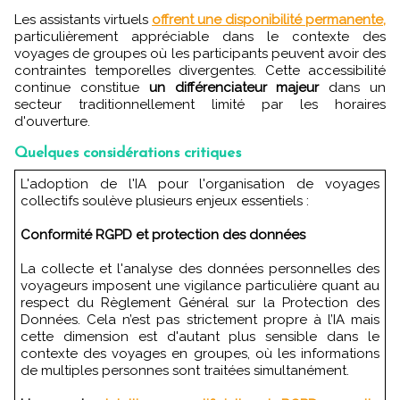
Les assistants virtuels
offrent une disponibilité permanente,
particulièrement appréciable dans le contexte des
voyages de groupes où les participants peuvent avoir des
contraintes temporelles divergentes. Cette accessibilité
continue constitue
un différenciateur majeur
dans un
secteur traditionnellement limité par les horaires
d'ouverture.
Quelques considérations critiques
L'adoption de l'IA pour l'organisation de voyages
collectifs soulève plusieurs enjeux essentiels :
Conformité RGPD et protection des données
La collecte et l'analyse des données personnelles des
voyageurs imposent une vigilance particulière quant au
respect du Règlement Général sur la Protection des
Données. Cela n’est pas strictement propre à l’IA mais
cette dimension est d'autant plus sensible dans le
contexte des voyages en groupes, où les informations
de multiples personnes sont traitées simultanément.