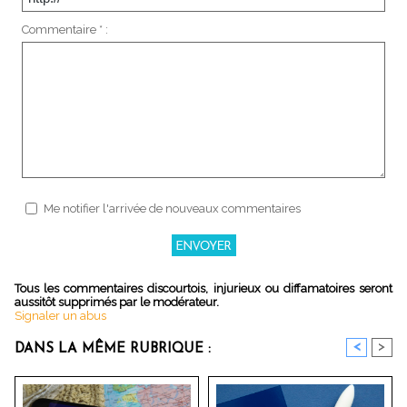
Commentaire * :
Me notifier l'arrivée de nouveaux commentaires
Tous les commentaires discourtois, injurieux ou diffamatoires seront
aussitôt supprimés par le modérateur.
Signaler un abus
<
>
DANS LA MÊME RUBRIQUE :