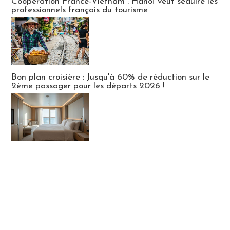
Coopération France-Vietnam : Hanoï veut séduire les
professionnels français du tourisme
Bon plan croisière : Jusqu'à 60% de réduction sur le
2ème passager pour les départs 2026 !