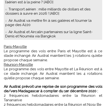
l’aérien est à la peine ? [ABO]
Transport aérien : mille milliards de dollars et des
dossiers à suivre en 2026 ! [ABO]
Air Austral va mettre fin à ses galères et tourner la
page des A220
Air Austral et Aircalin partenaires sur la ligne Saint-
Denis et Nouméa via Bangkok
Paris-Mayotte
Le programme des vols entre Paris et Mayotte est à ce
stade inchangé. Air Austral maintient les 3 rotations qu’elle
propose chaque semaine.
Réunion-Mayotte
Le programme des vols entre Mayotte et La Réunion est à
ce stade inchangé. Air Austral maintient les 4 rotations
qu’elle propose chaque semaine.
Air Austral prévoit une reprise de son programme des vols
de/vers Madagascar à compter du 1er décembre 2020 :
2 fréquences hebdomadaires entre la Réunion et
Tananarive
2 fréquences hebdomadaires entre la Réunion et Nosy Be