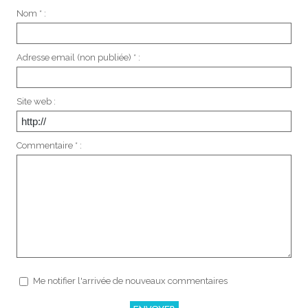
Nom * :
Adresse email (non publiée) * :
Site web :
Commentaire * :
Me notifier l'arrivée de nouveaux commentaires