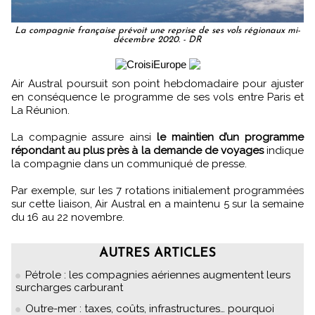
La compagnie française prévoit une reprise de ses vols régionaux mi-
décembre 2020. - DR
Air Austral poursuit son point hebdomadaire pour ajuster
en conséquence le programme de ses vols entre Paris et
La Réunion.
La compagnie assure ainsi
le maintien d’un programme
répondant au plus près à la demande de voyages
indique
la compagnie dans un communiqué de presse.
Par exemple, sur les 7 rotations initialement programmées
sur cette liaison, Air Austral en a maintenu 5 sur la semaine
du 16 au 22 novembre.
AUTRES ARTICLES
Pétrole : les compagnies aériennes augmentent leurs
surcharges carburant
Outre-mer : taxes, coûts, infrastructures… pourquoi