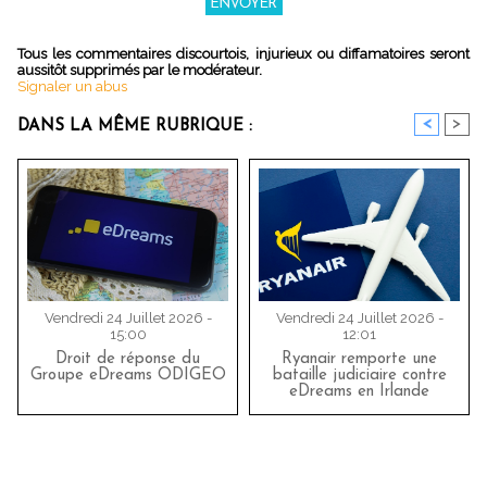
Tous les commentaires discourtois, injurieux ou diffamatoires seront
aussitôt supprimés par le modérateur.
Signaler un abus
<
>
DANS LA MÊME RUBRIQUE :
Vendredi 24 Juillet 2026 -
Vendredi 24 Juillet 2026 -
15:00
12:01
Droit de réponse du
Ryanair remporte une
Groupe eDreams ODIGEO
bataille judiciaire contre
eDreams en Irlande