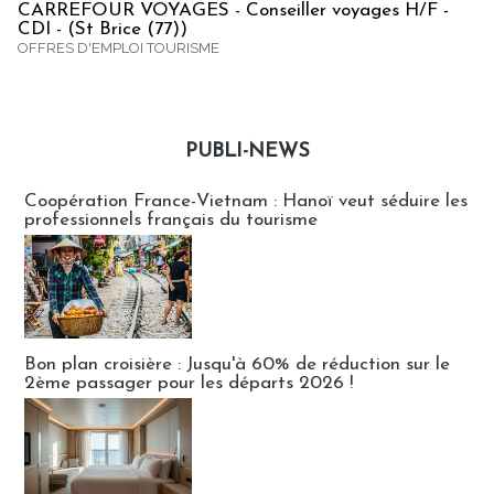
CARREFOUR VOYAGES - Conseiller voyages H/F -
CDI - (St Brice (77))
OFFRES D'EMPLOI TOURISME
PUBLI-NEWS
Publi-news
Coopération France-Vietnam : Hanoï veut séduire les
professionnels français du tourisme
Bon plan croisière : Jusqu'à 60% de réduction sur le
2ème passager pour les départs 2026 !