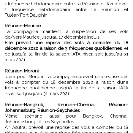
1 fréquence hebdomadaire entre La Réunion et Tamatave
1 fréquence hebdomadaire entre La Réunion et
Tuléar/Fort Dauphin
Réunion-Maurice
La compagnie maintient la suspension de ses vols
de/vers Maurice jusqu’au 17 décembre inclus.
Elle prévoit une reprise des vols à compter du 18
décembre 2020 à raison de 3 fréquences quotidiennes
, et
ce jusqu’à la fin de la saison IATA hiver, soit jusqu’au 31
mars 2021.
Réunion-Moroni
Idem pour Moroni. La compagnie prévoit une reprise des
vols à compter du 18 décembre 2020 à raison d’une
fréquence quotidienne jusqu’à la fin de la saison IATA
hiver, soit jusqu’au 31 mars 2021.
Réunion-Bangkok, Réunion-Chennai, Réunion-
Johannesburg, Réunion-Seychelles
Même scénario aussi pour Bangkok, Chennai,
Johannesburg, et Les Seychelles.
Air Asutral prévoit une reprise des vols à compter du 18