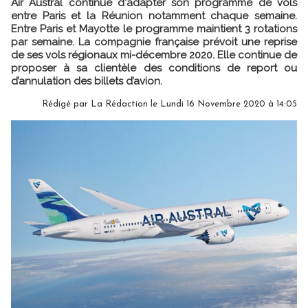
Air Austral continue d'adapter son programme de vols
entre Paris et la Réunion notamment chaque semaine.
Entre Paris et Mayotte le programme maintient 3 rotations
par semaine. La compagnie française prévoit une reprise
de ses vols régionaux mi-décembre 2020. Elle continue de
proposer à sa clientèle des conditions de report ou
d’annulation des billets d’avion.
Rédigé par
La Rédaction
le Lundi 16 Novembre 2020 à 14:05