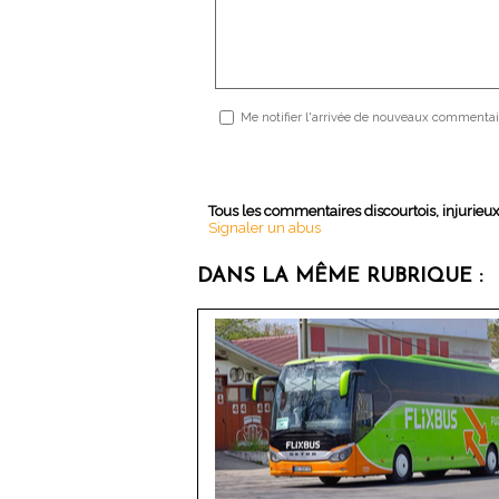
Me notifier l'arrivée de nouveaux commentai
Tous les commentaires discourtois, injurieu
Signaler un abus
DANS LA MÊME RUBRIQUE :