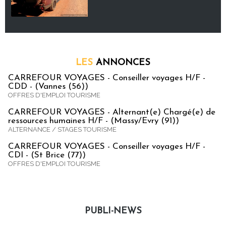
LES
ANNONCES
CARREFOUR VOYAGES - Conseiller voyages H/F -
CDD - (Vannes (56))
OFFRES D'EMPLOI TOURISME
CARREFOUR VOYAGES - Alternant(e) Chargé(e) de
ressources humaines H/F - (Massy/Evry (91))
ALTERNANCE / STAGES TOURISME
CARREFOUR VOYAGES - Conseiller voyages H/F -
CDI - (St Brice (77))
OFFRES D'EMPLOI TOURISME
PUBLI-NEWS
Publi-news