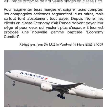
Air France propose de nouveaux sièges en classe Eco
Pour augmenter leurs marges et soigner leurs comptes,
les compagnies aériennes segmentent leurs offres, mais
surtout font absolument tout payer. Depuis février, les
clients en classe Economy d'Air France doivent payer leur
siège et pour ceux qui veulent plus d'espace, il leur est
proposé une nouvelle gamme baptisée "Economy
Comfort".
Rédigé par
Jean DA LUZ
le Vendredi 14 Mars 2025 à 10:37