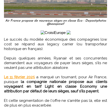
Air France propose de nouveaux sièges en classe Eco - Depositphotos
@soosjozsef
Le succès du modèle économique des compagnies low
cost se répand aux legacy carrier (ou transporteur
historique en français).
Depuis quelques années, Ryanair et ses concurrentes
demandent aux voyageurs de payer leurs sièges, s'ils ne
veulent pas une attribution aléatoire.
Le 11 février 2025
a marqué un tournant, pour Air France,
puisque
la compagnie nationale propose aux clients
voyageant en tarif Light en classe Economy une
attribution par défaut de leurs sièges, sauf s'ils payent.
Et cette segmentation de l'offre ne s'arrête pas là, elle est
de plus en plus exacerbée.