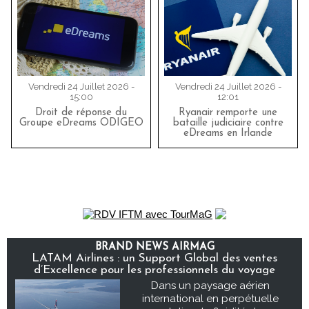
Vendredi 24 Juillet 2026 -
Vendredi 24 Juillet 2026 -
15:00
12:01
Droit de réponse du
Ryanair remporte une
Groupe eDreams ODIGEO
bataille judiciaire contre
eDreams en Irlande
BRAND NEWS AIRMAG
LATAM Airlines : un Support Global des ventes
d’Excellence pour les professionnels du voyage
Dans un paysage aérien
international en perpétuelle