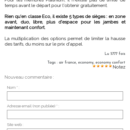
temps avant le départ pour l'obtenir gratuitement.
Rien qu'en classe Eco, il existe 5 types de sièges : en zone
avant, duo, libre, plus d'espace pour les jambes et
maintenant confort.
La multiplication des options permet de limiter la hausse
des tarifs, du moins sur le prix d'appel.
Lu 5777 fois
Tags
:
air france
,
economy
,
economy confort
Notez
Nouveau commentaire :
Nom * :
Adresse email (non publiée) * :
Site web :