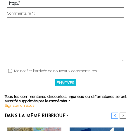
Commentaire * :
Me notifier l'arrivée de nouveaux commentaires
Tous les commentaires discourtois, injurieux ou diffamatoires seront
aussitôt supprimés par le modérateur.
Signaler un abus
<
>
DANS LA MÊME RUBRIQUE :