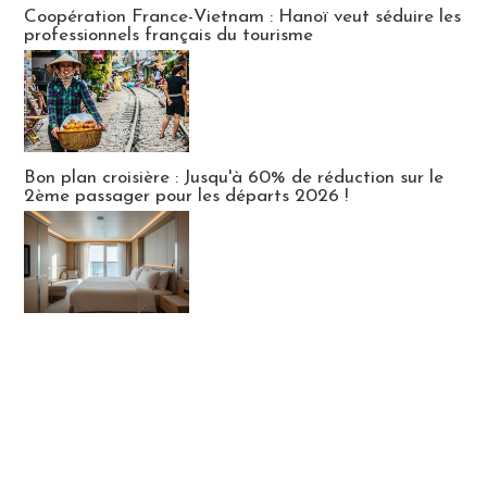
Coopération France-Vietnam : Hanoï veut séduire les
professionnels français du tourisme
Bon plan croisière : Jusqu'à 60% de réduction sur le
2ème passager pour les départs 2026 !