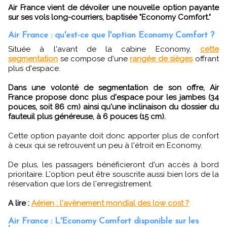
Air France vient de dévoiler une nouvelle option payante
sur ses vols long-courriers, baptisée "Economy Comfort."
Air France : qu'est-ce que l'option Economy Comfort ?
Située à l'avant de la cabine Economy,
cette
segmentation
se compose d'une
rangée de sièges
offrant
plus d'espace.
Dans une volonté de segmentation de son offre, Air
France propose donc plus d'espace pour les jambes (34
pouces, soit 86 cm) ainsi qu'une inclinaison du dossier du
fauteuil plus généreuse, à 6 pouces (15 cm).
Cette option payante doit donc apporter plus de confort
à ceux qui se retrouvent un peu à l'étroit en Economy.
De plus, les passagers bénéficieront d'un accès à bord
prioritaire. L'option peut être souscrite aussi bien lors de la
réservation que lors de l'enregistrement.
A lire :
Aérien : l'avènement mondial des low cost ?
Air France : L'Economy Comfort disponible sur les