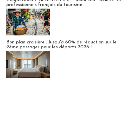
professionnels français du tourisme
Bon plan croisière : Jusqu'à 60% de réduction sur le
2ème passager pour les départs 2026 !