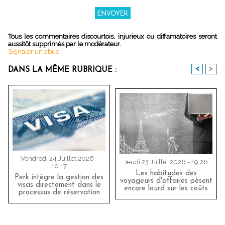
Tous les commentaires discourtois, injurieux ou diffamatoires seront
aussitôt supprimés par le modérateur.
Signaler un abus
<
>
DANS LA MÊME RUBRIQUE :
Vendredi 24 Juillet 2026 -
Jeudi 23 Juillet 2026 - 19:26
10:17
Les habitudes des
Perk intègre la gestion des
voyageurs d'affaires pèsent
visas directement dans le
encore lourd sur les coûts
processus de réservation