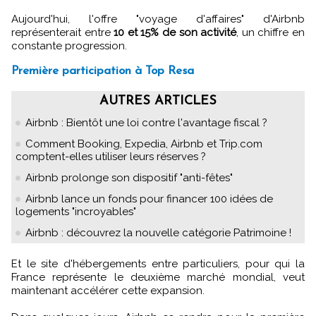
Aujourd'hui, l'offre "voyage d'affaires" d'Airbnb
représenterait entre
10 et 15% de son activité
, un chiffre en
constante progression.
Première participation à Top Resa
AUTRES ARTICLES
Airbnb : Bientôt une loi contre l'avantage fiscal ?
Comment Booking, Expedia, Airbnb et Trip.com
comptent-elles utiliser leurs réserves ?
Airbnb prolonge son dispositif "anti-fêtes"
Airbnb lance un fonds pour financer 100 idées de
logements "incroyables"
Airbnb : découvrez la nouvelle catégorie Patrimoine !
Et le site d'hébergements entre particuliers, pour qui la
France représente le deuxième marché mondial, veut
maintenant accélérer cette expansion.