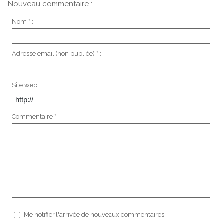
Nouveau commentaire :
Nom * :
Adresse email (non publiée) * :
Site web :
Commentaire * :
Me notifier l'arrivée de nouveaux commentaires