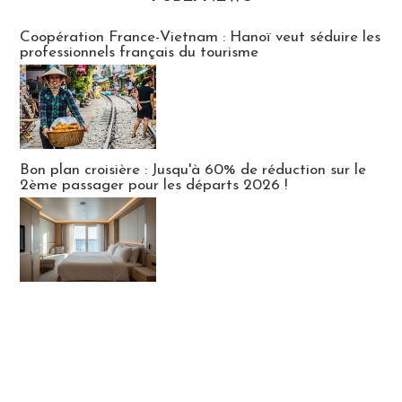
Publi-news
Coopération France-Vietnam : Hanoï veut séduire les
professionnels français du tourisme
Bon plan croisière : Jusqu'à 60% de réduction sur le
2ème passager pour les départs 2026 !