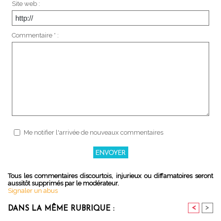
Site web :
Commentaire * :
Me notifier l'arrivée de nouveaux commentaires
Tous les commentaires discourtois, injurieux ou diffamatoires seront
aussitôt supprimés par le modérateur.
Signaler un abus
<
>
DANS LA MÊME RUBRIQUE :