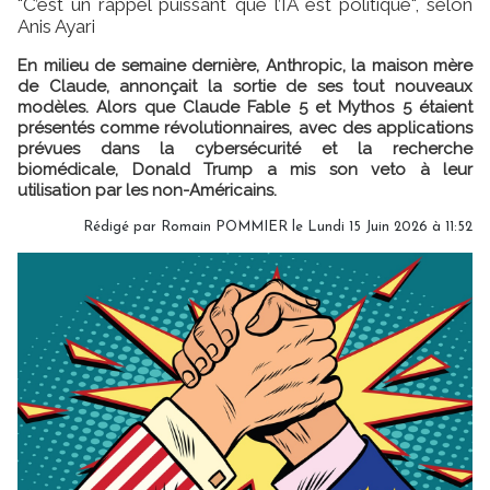
"C’est un rappel puissant que l’IA est politique", selon
Anis Ayari
En milieu de semaine dernière, Anthropic, la maison mère
de Claude, annonçait la sortie de ses tout nouveaux
modèles. Alors que Claude Fable 5 et Mythos 5 étaient
présentés comme révolutionnaires, avec des applications
prévues dans la cybersécurité et la recherche
biomédicale, Donald Trump a mis son veto à leur
utilisation par les non-Américains.
Rédigé par
Romain POMMIER
le Lundi 15 Juin 2026 à 11:52