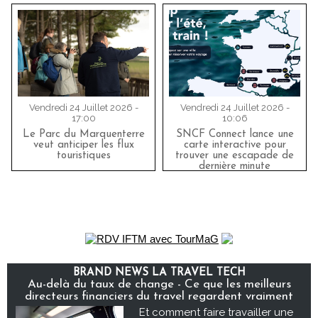
Vendredi 24 Juillet 2026 -
Vendredi 24 Juillet 2026 -
17:00
10:06
Le Parc du Marquenterre
SNCF Connect lance une
veut anticiper les flux
carte interactive pour
touristiques
trouver une escapade de
dernière minute
BRAND NEWS LA TRAVEL TECH
Au-delà du taux de change - Ce que les meilleurs
directeurs financiers du travel regardent vraiment
Et comment faire travailler une