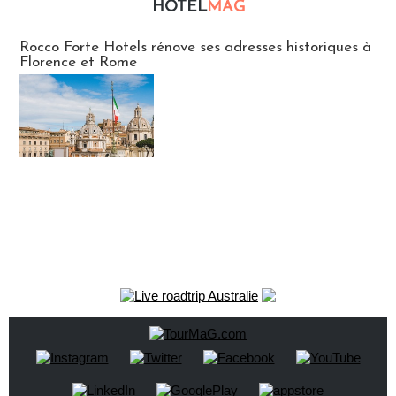
HOTEL
MAG
Hébergement
Rocco Forte Hotels rénove ses adresses historiques à
Florence et Rome