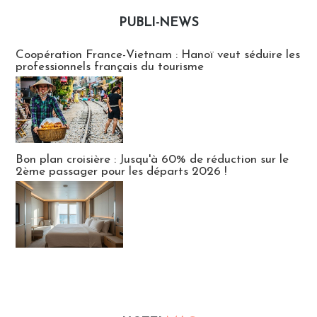
PUBLI-NEWS
Publi-news
Coopération France-Vietnam : Hanoï veut séduire les
professionnels français du tourisme
Bon plan croisière : Jusqu'à 60% de réduction sur le
2ème passager pour les départs 2026 !