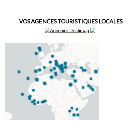
VOS AGENCES TOURISTIQUES LOCALES