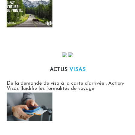
ACTUS
VISAS
Actus Visas
De la demande de visa à la carte d’arrivée : Action-
Visas fluidifie les formalités de voyage