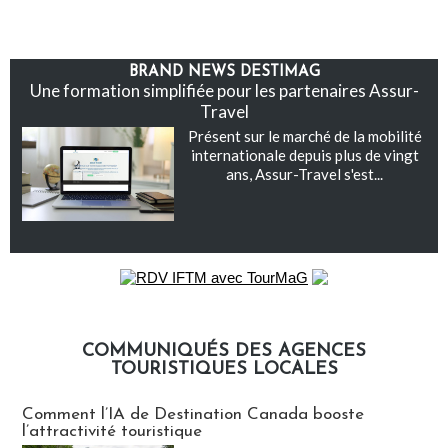
BRAND NEWS DESTIMAG
Une formation simplifiée pour les partenaires Assur-
Travel
Présent sur le marché de la mobilité
internationale depuis plus de vingt
ans, Assur-Travel s'est...
COMMUNIQUÉS DES AGENCES
TOURISTIQUES LOCALES
Communiqués des agences touristiques locales
Comment l’IA de Destination Canada booste
l’attractivité touristique