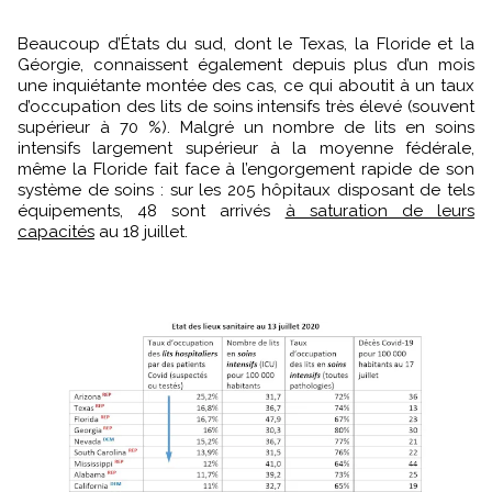
Beaucoup d’États du sud, dont le Texas, la Floride et la
Géorgie, connaissent également depuis plus d’un mois
une inquiétante montée des cas, ce qui aboutit à un taux
d’occupation des lits de soins intensifs très élevé (souvent
supérieur à 70 %). Malgré un nombre de lits en soins
intensifs largement supérieur à la moyenne fédérale,
même la Floride fait face à l’engorgement rapide de son
système de soins : sur les 205 hôpitaux disposant de tels
équipements, 48 sont arrivés
à saturation de leurs
capacités
au 18 juillet.