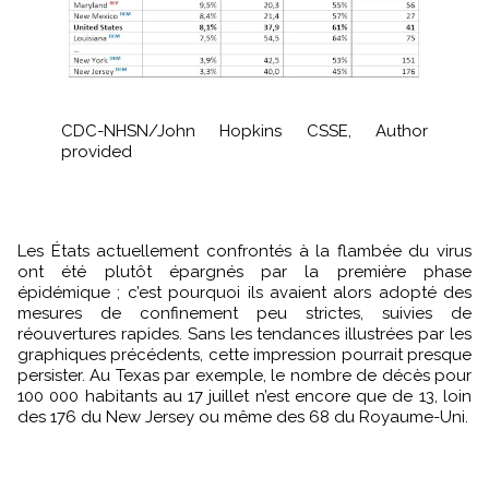
CDC-NHSN/John Hopkins CSSE
,
Author
provided
Les États actuellement confrontés à la flambée du virus
ont été plutôt épargnés par la première phase
épidémique ; c’est pourquoi ils avaient alors adopté des
mesures de confinement peu strictes, suivies de
réouvertures rapides. Sans les tendances illustrées par les
graphiques précédents, cette impression pourrait presque
persister. Au Texas par exemple, le nombre de décès pour
100 000 habitants au 17 juillet n’est encore que de 13, loin
des 176 du New Jersey ou même des 68 du Royaume-Uni.