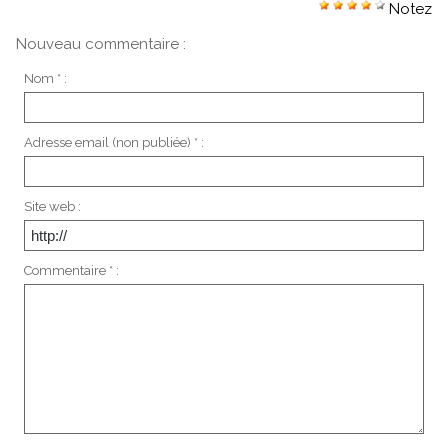
Notez
Nouveau commentaire :
Nom * :
Adresse email (non publiée) * :
Site web :
Commentaire * :