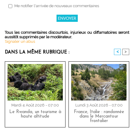
Me notifier l'arrivée de nouveaux commentaires
Tous les commentaires discourtois, injurieux ou diffamatoires seront
aussitôt supprimés par le modérateur.
Signaler un abus
<
>
DANS LA MÊME RUBRIQUE :
Mardi 4 Août 2026 - 07:00
Lundi 3 Août 2026 - 07:00
Le Rwanda, un tourisme à
France, Italie : randonnée
haute altitude
dans le Mercantour
frontalier