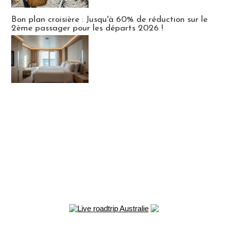
Bon plan croisière : Jusqu'à 60% de réduction sur le
2ème passager pour les départs 2026 !