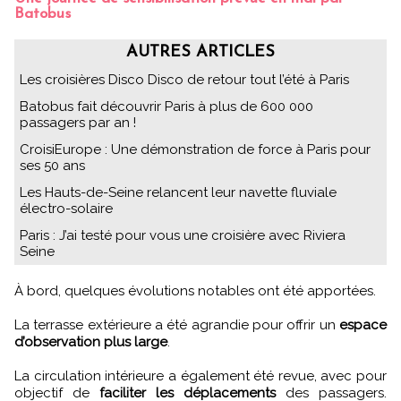
Batobus
AUTRES ARTICLES
Les croisières Disco Disco de retour tout l’été à Paris
Batobus fait découvrir Paris à plus de 600 000
passagers par an !
CroisiEurope : Une démonstration de force à Paris pour
ses 50 ans
Les Hauts-de-Seine relancent leur navette fluviale
électro-solaire
Paris : J’ai testé pour vous une croisière avec Riviera
Seine
À bord, quelques évolutions notables ont été apportées.
La terrasse extérieure a été agrandie pour offrir un
espace
d’observation plus large
.
La circulation intérieure a également été revue, avec pour
objectif de
faciliter les déplacements
des passagers.