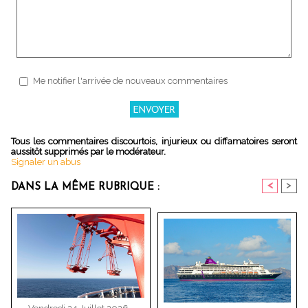
Me notifier l'arrivée de nouveaux commentaires
Tous les commentaires discourtois, injurieux ou diffamatoires seront
aussitôt supprimés par le modérateur.
Signaler un abus
<
>
DANS LA MÊME RUBRIQUE :