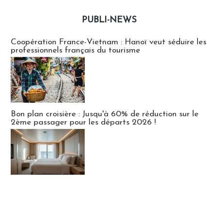
PUBLI-NEWS
Publi-news
Coopération France-Vietnam : Hanoï veut séduire les
professionnels français du tourisme
Bon plan croisière : Jusqu'à 60% de réduction sur le
2ème passager pour les départs 2026 !