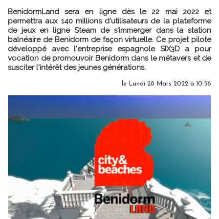
BenidormLand sera en ligne dès le 22 mai 2022 et
permettra aux 140 millions d'utilisateurs de la plateforme
de jeux en ligne Steam de s'immerger dans la station
balnéaire de Benidorm de façon virtuelle. Ce projet pilote
développé avec l'entreprise espagnole SIX3D a pour
vocation de promouvoir Benidorm dans le métavers et de
susciter l'intérêt des jeunes générations.
le Lundi 28 Mars 2022 à 10:56