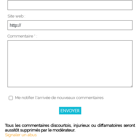
Site web :
Commentaire * :
Me notifier l'arrivée de nouveaux commentaires
Tous les commentaires discourtois, injurieux ou diffamatoires seront
aussitôt supprimés par le modérateur.
Signaler un abus