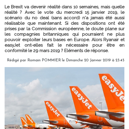
Le Brexit va devenir réalité dans 10 semaines, mais quelle
réalité ? Avec le vote du mercredi 15 janvier 2019, le
scénario du no deal (sans accord) n'a jamais été aussi
réalisable que maintenant. Si des dispositions ont été
prises par la Commission européenne, le doute plane sur
les compagnies britanniques qui pourraient ne plus
pouvoir exploiter leurs bases en Europe. Alors Ryanair et
easyJet ont-elles fait le nécessaire pour être en
conformité le 29 mars 2019 ? Eléments de réponse.
Rédigé par
Romain POMMIER
le Dimanche 20 Janvier 2019 à 23:45