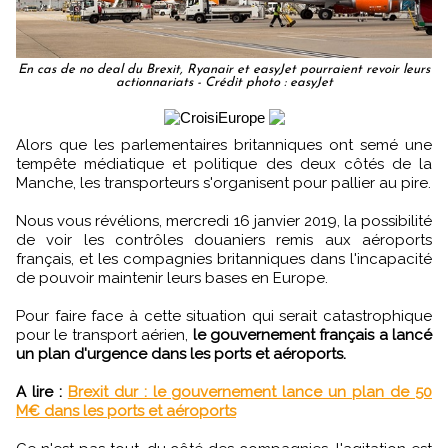
En cas de no deal du Brexit, Ryanair et easyJet pourraient revoir leurs
actionnariats - Crédit photo : easyJet
Alors que les parlementaires britanniques ont semé une
tempête médiatique et politique des deux côtés de la
Manche, les transporteurs s'organisent pour pallier au pire.
Nous vous révélions, mercredi 16 janvier 2019, la possibilité
de voir les contrôles douaniers remis aux aéroports
français, et les compagnies britanniques dans l'incapacité
de pouvoir maintenir leurs bases en Europe.
Pour faire face à cette situation qui serait catastrophique
pour le transport aérien,
le gouvernement français a lancé
un plan d'urgence dans les ports et aéroports.
A lire :
Brexit dur : le gouvernement lance un plan de 50
M€ dans les ports et aéroports