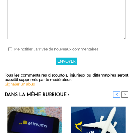
Me notifier l'arrivée de nouveaux commentaires
Tous les commentaires discourtois, injurieux ou diffamatoires seront
aussitôt supprimés par le modérateur.
Signaler un abus
<
>
DANS LA MÊME RUBRIQUE :