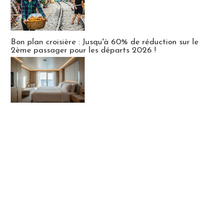
Bon plan croisière : Jusqu'à 60% de réduction sur le
2ème passager pour les départs 2026 !