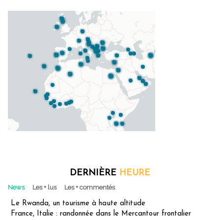
DERNIÈRE
HEURE
News
Les + lus
Les + commentés
Le Rwanda, un tourisme à haute altitude
France, Italie : randonnée dans le Mercantour frontalier