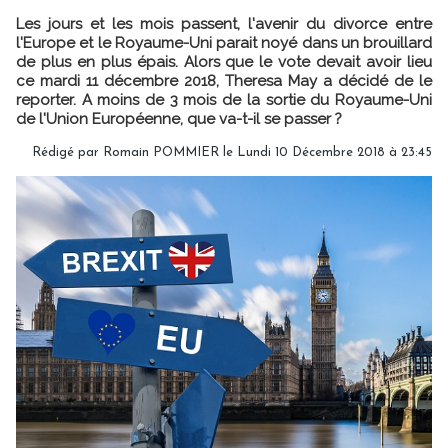
Les jours et les mois passent, l'avenir du divorce entre
l'Europe et le Royaume-Uni parait noyé dans un brouillard
de plus en plus épais. Alors que le vote devait avoir lieu
ce mardi 11 décembre 2018, Theresa May a décidé de le
reporter. A moins de 3 mois de la sortie du Royaume-Uni
de l'Union Européenne, que va-t-il se passer ?
Rédigé par
Romain POMMIER
le Lundi 10 Décembre 2018 à 23:45