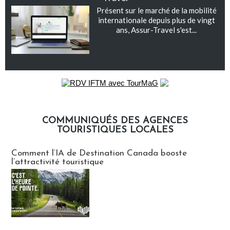
Présent sur le marché de la mobilité
internationale depuis plus de vingt
ans, Assur-Travel s'est...
COMMUNIQUÉS DES AGENCES
TOURISTIQUES LOCALES
Communiqués des agences touristiques locales
Comment l’IA de Destination Canada booste
l’attractivité touristique