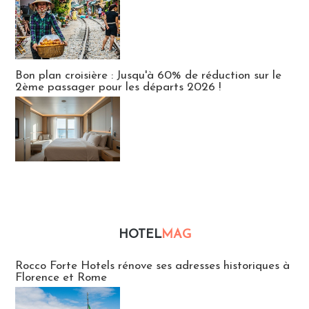
Bon plan croisière : Jusqu'à 60% de réduction sur le
2ème passager pour les départs 2026 !
HOTEL
MAG
Hébergement
Rocco Forte Hotels rénove ses adresses historiques à
Florence et Rome