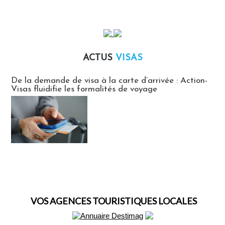
ACTUS
VISAS
Actus Visas
De la demande de visa à la carte d’arrivée : Action-
Visas fluidifie les formalités de voyage
VOS AGENCES TOURISTIQUES LOCALES