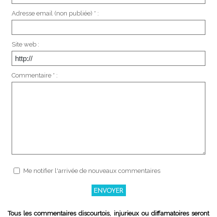
Adresse email (non publiée) * :
Site web :
Commentaire * :
Me notifier l'arrivée de nouveaux commentaires
Tous les commentaires discourtois, injurieux ou diffamatoires seront